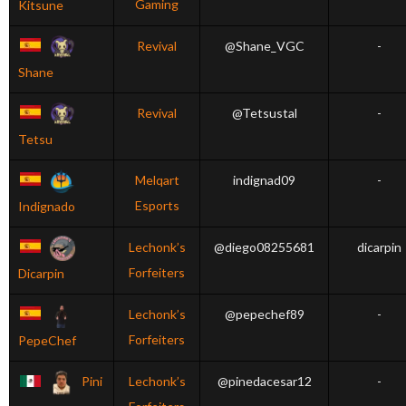
Gaming
Kitsune
Revival
@Shane_VGC
-
Shane
Revival
@Tetsustal
-
Tetsu
Melqart
indignad09
-
Esports
Indignado
Lechonk’s
@diego08255681
dicarpin
Forfeiters
Dicarpin
Lechonk’s
@pepechef89
-
Forfeiters
PepeChef
Pini
Lechonk’s
@pinedacesar12
-