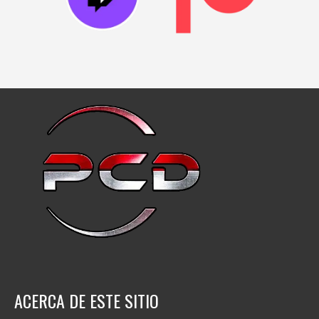
ACERCA DE ESTE SITIO