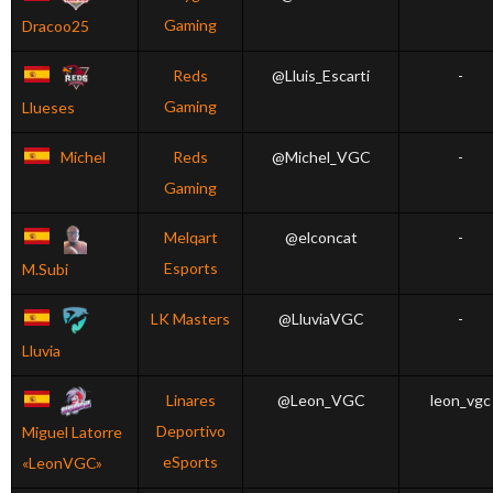
Gaming
Dracoo25
Reds
@Lluis_Escarti
-
Gaming
Llueses
Michel
Reds
@Michel_VGC
-
Gaming
Melqart
@elconcat
-
Esports
M.Subi
LK Masters
@LluviaVGC
-
Lluvia
Linares
@Leon_VGC
leon_vgc
Deportivo
Miguel Latorre
eSports
«LeonVGC»