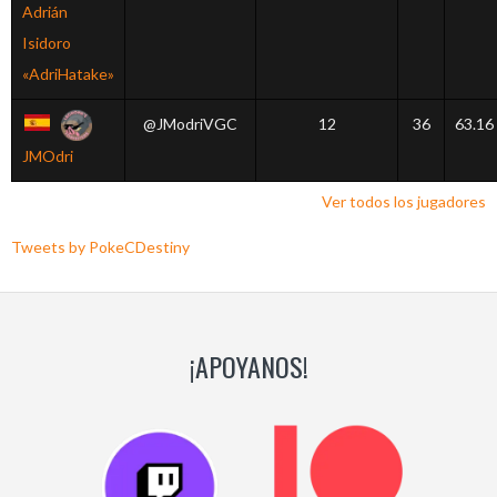
Adrián
Isidoro
«AdriHatake»
@JModriVGC
12
36
63.16
JMOdri
Ver todos los jugadores
Tweets by PokeCDestiny
¡APOYANOS!