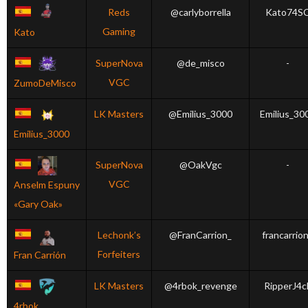
Reds
@carlyborrella
Kato74S
Gaming
Kato
SuperNova
@de_misco
-
VGC
ZumoDeMisco
LK Masters
@Emilius_3000
Emilius_30
Emilius_3000
SuperNova
@OakVgc
-
VGC
Anselm Espuny
«Gary Oak»
Lechonk’s
@FranCarrion_
francarrio
Forfeiters
Fran Carrión
LK Masters
@4rbok_revenge
RipperJ4c
4rbok