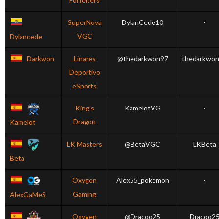
Forfeiters
SuperNova
DylanCede10
-
VGC
Dylancede
Darkwon
Linares
@thedarkwon97
thedarkwo
Deportivo
eSports
King’s
KamelotVG
-
Dragon
Kamelot
LK Masters
@BetaVGC
LKBeta
Beta
Oxygen
Alex55_pokemon
-
Gaming
AlexGaMeS
Oxygen
@⁨Dracoo25
Dracoo25