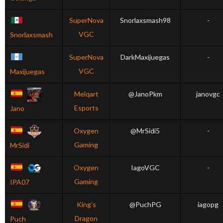
SuperNova
Snorlaxsmash98
-
VGC
Snorlaxsmash
SuperNova
DarkMaxijuegas
-
VGC
Maxijuegas
Melqart
@JanoPkm
janovgc
Esports
Jano
Oxygen
@MrSidi5
-
Gaming
MrSidi
Oxygen
IagoVGC
-
Gaming
IPA07
King’s
@PuchPG
iagopg
Dragon
Puch