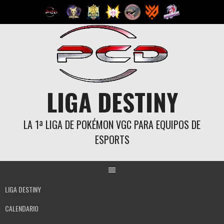
Saltar
al
contenido
LIGA DESTINY
LA 1ª LIGA DE POKÉMON VGC PARA EQUIPOS DE
ESPORTS
LIGA DESTINY
CALENDARIO