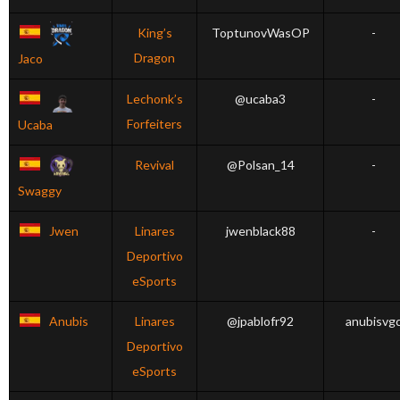
King’s
ToptunovWasOP
-
Dragon
Jaco
Lechonk’s
@ucaba3
-
Forfeiters
Ucaba
Revival
@Polsan_14
-
Swaggy
Jwen
Linares
jwenblack88
-
Deportivo
eSports
Anubis
Linares
@jpablofr92
anubisvg
Deportivo
eSports