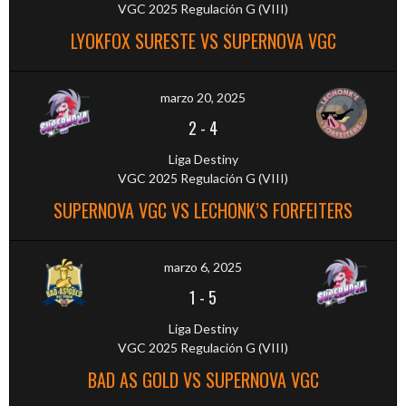
VGC 2025 Regulación G (VIII)
LYOKFOX SURESTE VS SUPERNOVA VGC
marzo 20, 2025
2
-
4
Liga Destiny
VGC 2025 Regulación G (VIII)
SUPERNOVA VGC VS LECHONK’S FORFEITERS
marzo 6, 2025
1
-
5
Liga Destiny
VGC 2025 Regulación G (VIII)
BAD AS GOLD VS SUPERNOVA VGC