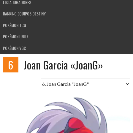
LISTA JUGADORES
RANKING EQUIPOS DESTINY
POKÉMON TCG
POKÉMON UNITE
POKÉMON VGC
6
Joan Garcia «JoanG»