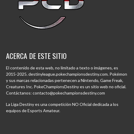
ACERCA DE ESTE SITIO
El contenido de esta web, no limitado a texto o imágenes, es
2015-2025. destinyleague.pokechampionsdestiny.com. Pokémon
y sus marcas relacionadas pertenecen a Nintendo, Game Freak,
Creatures Inc. PokeChampionsDestiny es un sitio web no oficial.
Contáctanos: contacto@pokechampionsdestiny.com
La Liga Destiny es una competición NO Oficial dedicada a los
equipos de Esports Amateur.