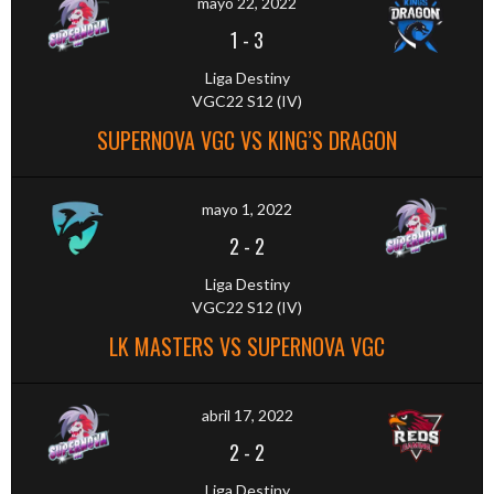
mayo 22, 2022
1
-
3
Liga Destiny
VGC22 S12 (IV)
SUPERNOVA VGC VS KING’S DRAGON
mayo 1, 2022
2
-
2
Liga Destiny
VGC22 S12 (IV)
LK MASTERS VS SUPERNOVA VGC
abril 17, 2022
2
-
2
Liga Destiny