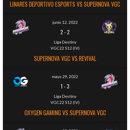
LINARES DEPORTIVO ESPORTS VS SUPERNOVA VGC
junio 12, 2022
2
-
2
Liga Destiny
VGC22 S12 (IV)
SUPERNOVA VGC VS REVIVAL
mayo 29, 2022
1
-
3
Liga Destiny
VGC22 S12 (IV)
OXYGEN GAMING VS SUPERNOVA VGC