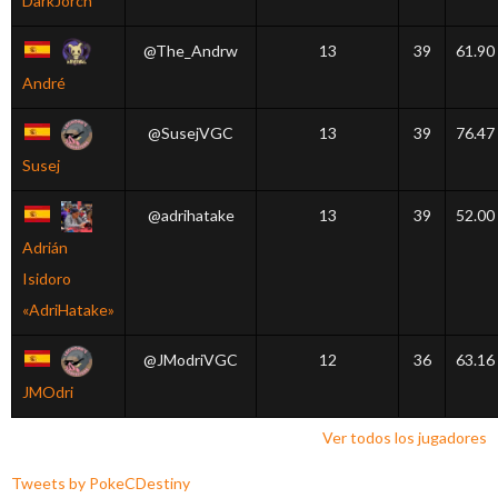
DarkJorch
@The_Andrw
13
39
61.90
André
@SusejVGC
13
39
76.47
Susej
@adrihatake
13
39
52.00
Adrián
Isidoro
«AdriHatake»
@JModriVGC
12
36
63.16
JMOdri
Ver todos los jugadores
Tweets by PokeCDestiny