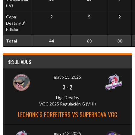
(IV)
Copa
2
5
2
Destiny 3ª
Edición
Total
44
63
30
RESULTADOS
mayo 13, 2025
3
-
2
Liga Destiny
VGC 2025 Regulación G (VIII)
LECHONK’S FORFEITERS VS SUPERNOVA VGC
mayo 13, 2025