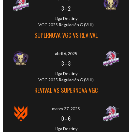
3
-
2
Liga Destiny
VGC 2025 Regulación G (VIII)
SUPERNOVA VGC VS REVIVAL
abril 6, 2025
3
-
3
Liga Destiny
VGC 2025 Regulación G (VIII)
REVIVAL VS SUPERNOVA VGC
marzo 27, 2025
0
-
6
Liga Destiny