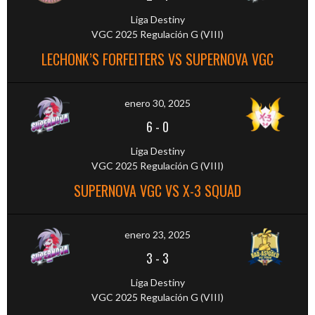
Liga Destiny
VGC 2025 Regulación G (VIII)
LECHONK’S FORFEITERS VS SUPERNOVA VGC
enero 30, 2025
6
-
0
Liga Destiny
VGC 2025 Regulación G (VIII)
SUPERNOVA VGC VS X-3 SQUAD
enero 23, 2025
3
-
3
Liga Destiny
VGC 2025 Regulación G (VIII)