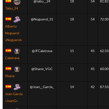
@tabu__24
18
54
81.82
Tabu_24
@Noguerol_31
18
54
72.00
Alberto
Noguerol
«Noguerol»
@JFCalatrava
15
45
62.50
Calatrava
@Shane_VGC
15
45
60.00
Shane
@Joan__Garcia_
14
42
87.50
Joan Garcia
«JoanG»