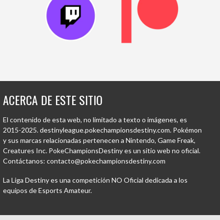
ACERCA DE ESTE SITIO
El contenido de esta web, no limitado a texto o imágenes, es
2015-2025. destinyleague.pokechampionsdestiny.com. Pokémon
y sus marcas relacionadas pertenecen a Nintendo, Game Freak,
Creatures Inc. PokeChampionsDestiny es un sitio web no oficial.
Contáctanos: contacto@pokechampionsdestiny.com
La Liga Destiny es una competición NO Oficial dedicada a los
equipos de Esports Amateur.