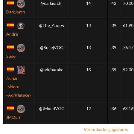
@darkjorch_
14
42
70.00
DarkJorch
@The_Andrw
13
39
61.90
André
@SusejVGC
13
39
76.47
Susej
@adrihatake
13
39
52.00
Adrián
Isidoro
«AdriHatake»
@JModriVGC
12
36
63.16
JMOdri
Ver todos los jugadores