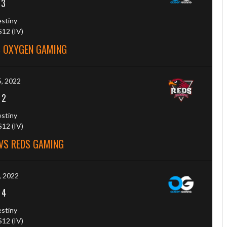
-
3
estiny
12 (IV)
S OXYGEN GAMING
, 2022
-
2
estiny
12 (IV)
VS REDS GAMING
, 2022
-
4
estiny
12 (IV)