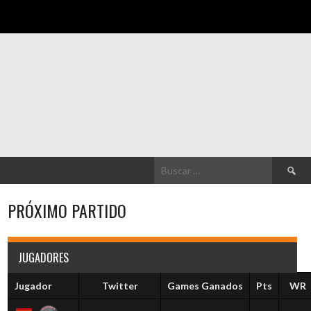
Buscar:
PRÓXIMO PARTIDO
JUGADORES
Jugador
Twitter
Games Ganados
Pts
WR