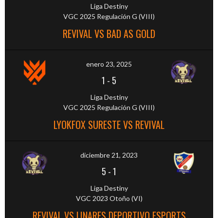
Liga Destiny
VGC 2025 Regulación G (VIII)
REVIVAL VS BAD AS GOLD
enero 23, 2025
1
-
5
Liga Destiny
VGC 2025 Regulación G (VIII)
LYOKFOX SURESTE VS REVIVAL
diciembre 21, 2023
5
-
1
Liga Destiny
VGC 2023 Otoño (VI)
REVIVAL VS LINARES DEPORTIVO ESPORTS