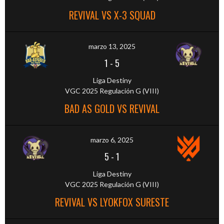
REVIVAL VS X-3 SQUAD
marzo 13, 2025
1
-
5
Liga Destiny
VGC 2025 Regulación G (VIII)
BAD AS GOLD VS REVIVAL
marzo 6, 2025
5
-
1
Liga Destiny
VGC 2025 Regulación G (VIII)
REVIVAL VS LYOKFOX SURESTE