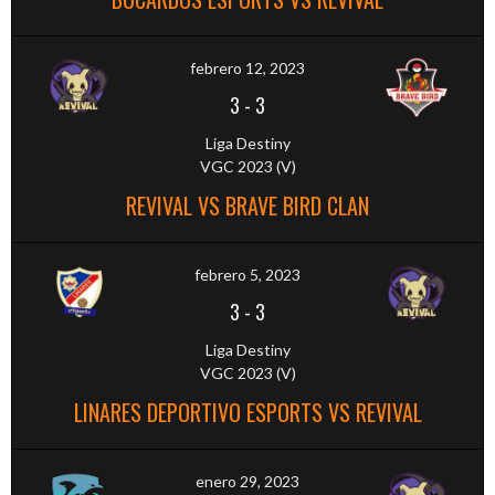
febrero 12, 2023
3
-
3
Liga Destiny
VGC 2023 (V)
REVIVAL VS BRAVE BIRD CLAN
febrero 5, 2023
3
-
3
Liga Destiny
VGC 2023 (V)
LINARES DEPORTIVO ESPORTS VS REVIVAL
enero 29, 2023