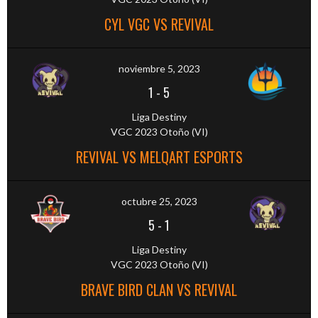
CYL VGC VS REVIVAL
noviembre 5, 2023
1
-
5
Liga Destiny
VGC 2023 Otoño (VI)
REVIVAL VS MELQART ESPORTS
octubre 25, 2023
5
-
1
Liga Destiny
VGC 2023 Otoño (VI)
BRAVE BIRD CLAN VS REVIVAL