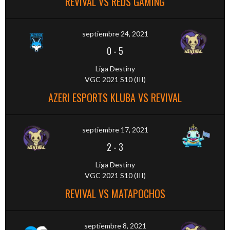
REVIVAL VS REDS GAMING
septiembre 24, 2021
0
-
5
Liga Destiny
VGC 2021 S10 (III)
AZERI ESPORTS KLUBA VS REVIVAL
septiembre 17, 2021
2
-
3
Liga Destiny
VGC 2021 S10 (III)
REVIVAL VS MATAPOCHOS
septiembre 8, 2021