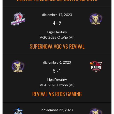
diciembre 17, 2023
4
-
2
Liga Destiny
VGC 2023 Otoño (VI)
SUPERNOVA VGC VS REVIVAL
diciembre 6, 2023
5
-
1
Liga Destiny
VGC 2023 Otoño (VI)
REVIVAL VS REDS GAMING
noviembre 22, 2023