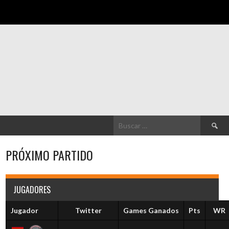
Buscar:
PRÓXIMO PARTIDO
JUGADORES
Jugador
Twitter
Games Ganados
Pts
WR