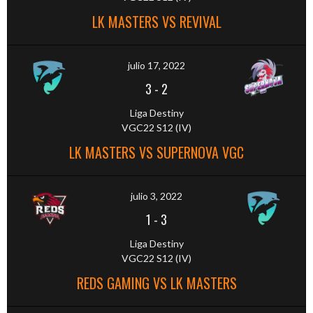
LK MASTERS VS REVIVAL
julio 17, 2022
3
-
2
Liga Destiny
VGC22 S12 (IV)
LK MASTERS VS SUPERNOVA VGC
julio 3, 2022
1
-
3
Liga Destiny
VGC22 S12 (IV)
REDS GAMING VS LK MASTERS