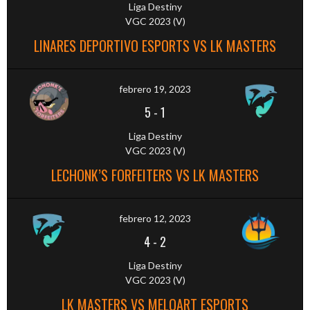
Liga Destiny
VGC 2023 (V)
LINARES DEPORTIVO ESPORTS VS LK MASTERS
febrero 19, 2023
5
-
1
Liga Destiny
VGC 2023 (V)
LECHONK’S FORFEITERS VS LK MASTERS
febrero 12, 2023
4
-
2
Liga Destiny
VGC 2023 (V)
LK MASTERS VS MELQART ESPORTS