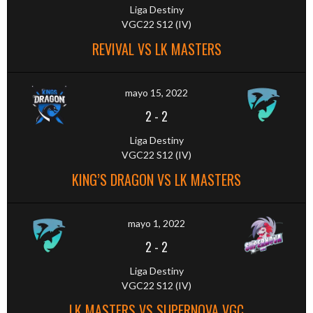
Liga Destiny
VGC22 S12 (IV)
REVIVAL VS LK MASTERS
mayo 15, 2022
2
-
2
Liga Destiny
VGC22 S12 (IV)
KING’S DRAGON VS LK MASTERS
mayo 1, 2022
2
-
2
Liga Destiny
VGC22 S12 (IV)
LK MASTERS VS SUPERNOVA VGC