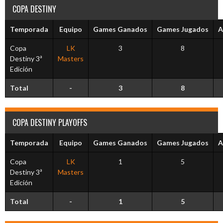
COPA DESTINY
Temporada
Equipo
Games Ganados
Games Jugados
A
Copa
LK
3
8
Destiny 3ª
Masters
Edición
Total
-
3
8
COPA DESTINY PLAYOFFS
Temporada
Equipo
Games Ganados
Games Jugados
A
Copa
LK
1
5
Destiny 3ª
Masters
Edición
Total
-
1
5