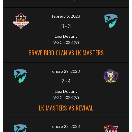
febrero 5, 2023
3
-
3
Liga Destiny
VGC 2023 (V)
BRAVE BIRD CLAN VS LK MASTERS
enero 29, 2023
2
-
4
Liga Destiny
VGC 2023 (V)
LK MASTERS VS REVIVAL
enero 22, 2023