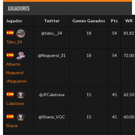
JUGADORES
Jugador
Twitter
Games Ganados
Pts
WR
@tabu__24
18
54
81.82
Tabu_24
@Noguerol_31
18
54
72.00
Alberto
Noguerol
«Noguerol»
@JFCalatrava
15
45
62.50
Calatrava
@Shane_VGC
15
45
60.00
Shane