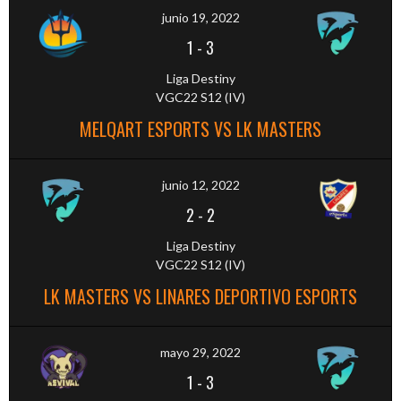
junio 19, 2022
1
-
3
Liga Destiny
VGC22 S12 (IV)
MELQART ESPORTS VS LK MASTERS
junio 12, 2022
2
-
2
Liga Destiny
VGC22 S12 (IV)
LK MASTERS VS LINARES DEPORTIVO ESPORTS
mayo 29, 2022
1
-
3