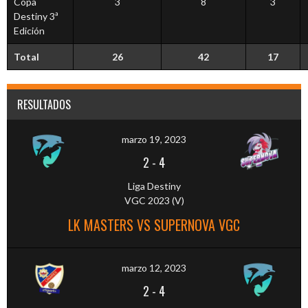
Copa
3
8
3
Destiny 3ª
Edición
Total
26
42
17
RESULTADOS
marzo 19, 2023
2
-
4
Liga Destiny
VGC 2023 (V)
LK MASTERS VS SUPERNOVA VGC
marzo 12, 2023
2
-
4