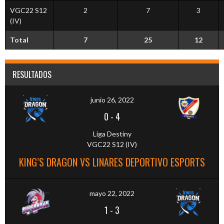
VGC22 S12
2
7
3
(IV)
Total
7
25
12
RESULTADOS
junio 26, 2022
0
-
4
Liga Destiny
VGC22 S12 (IV)
KING’S DRAGON VS LINARES DEPORTIVO ESPORTS
mayo 22, 2022
1
-
3