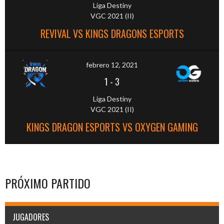
Liga Destiny
VGC 2021 (II)
REVIVAL VS KINGS DRAGONS ESPORTS
febrero 12, 2021
1
-
3
Liga Destiny
VGC 2021 (II)
KINGS DRAGON ESPORTS VS OXYGEN GAMING
PRÓXIMO PARTIDO
JUGADORES