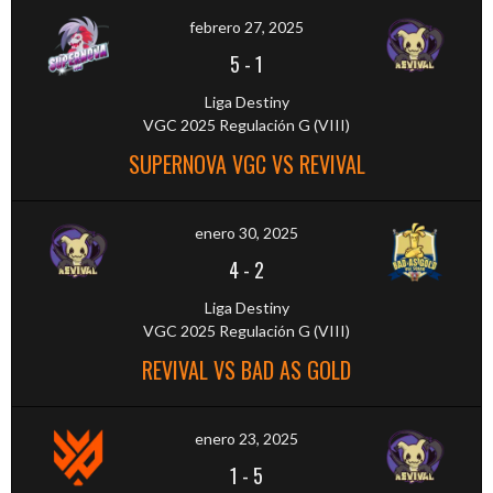
febrero 27, 2025
5
-
1
Liga Destiny
VGC 2025 Regulación G (VIII)
SUPERNOVA VGC VS REVIVAL
enero 30, 2025
4
-
2
Liga Destiny
VGC 2025 Regulación G (VIII)
REVIVAL VS BAD AS GOLD
enero 23, 2025
1
-
5