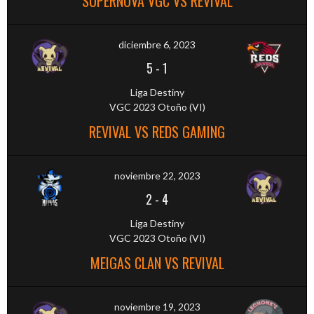
SUPERNOVA VGC VS REVIVAL
diciembre 6, 2023
5
-
1
Liga Destiny
VGC 2023 Otoño (VI)
REVIVAL VS REDS GAMING
noviembre 22, 2023
2
-
4
Liga Destiny
VGC 2023 Otoño (VI)
MEIGAS CLAN VS REVIVAL
noviembre 19, 2023