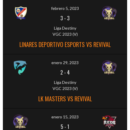
febrero 5, 2023
3
-
3
Liga Destiny
VGC 2023 (V)
LINARES DEPORTIVO ESPORTS VS REVIVAL
enero 29, 2023
2
-
4
Liga Destiny
VGC 2023 (V)
LK MASTERS VS REVIVAL
enero 15, 2023
5
-
1