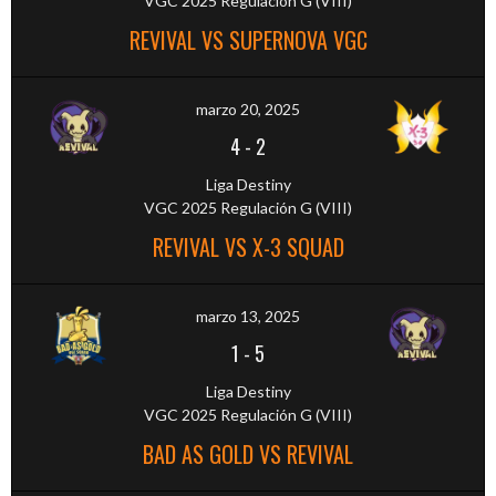
VGC 2025 Regulación G (VIII)
REVIVAL VS SUPERNOVA VGC
marzo 20, 2025
4
-
2
Liga Destiny
VGC 2025 Regulación G (VIII)
REVIVAL VS X-3 SQUAD
marzo 13, 2025
1
-
5
Liga Destiny
VGC 2025 Regulación G (VIII)
BAD AS GOLD VS REVIVAL