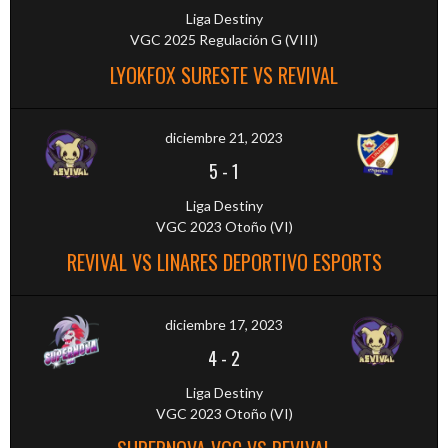
Liga Destiny
VGC 2025 Regulación G (VIII)
LYOKFOX SURESTE VS REVIVAL
diciembre 21, 2023
5
-
1
Liga Destiny
VGC 2023 Otoño (VI)
REVIVAL VS LINARES DEPORTIVO ESPORTS
diciembre 17, 2023
4
-
2
Liga Destiny
VGC 2023 Otoño (VI)