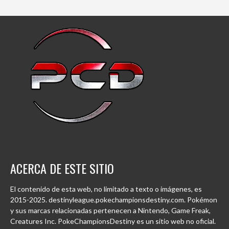
ACERCA DE ESTE SITIO
El contenido de esta web, no limitado a texto o imágenes, es
2015-2025. destinyleague.pokechampionsdestiny.com. Pokémon
y sus marcas relacionadas pertenecen a Nintendo, Game Freak,
Creatures Inc. PokeChampionsDestiny es un sitio web no oficial.