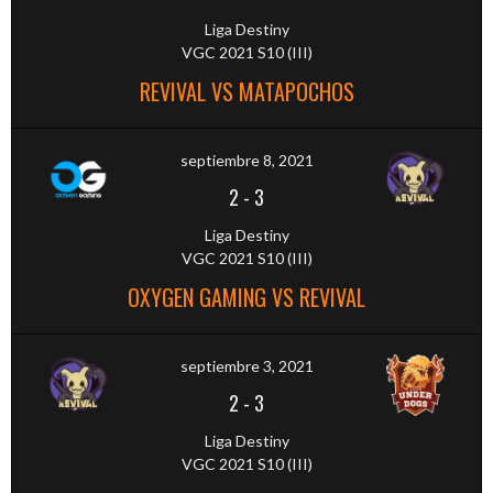
Liga Destiny
VGC 2021 S10 (III)
REVIVAL VS MATAPOCHOS
septiembre 8, 2021
2
-
3
Liga Destiny
VGC 2021 S10 (III)
OXYGEN GAMING VS REVIVAL
septiembre 3, 2021
2
-
3
Liga Destiny
VGC 2021 S10 (III)