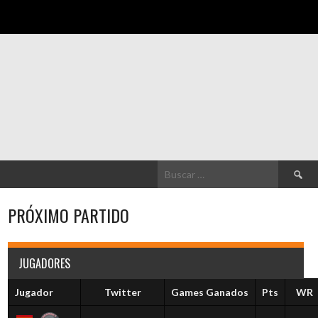
Buscar:
PRÓXIMO PARTIDO
JUGADORES
Jugador
Twitter
Games Ganados
Pts
WR