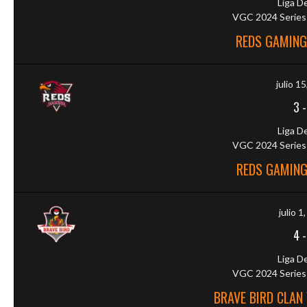
Liga D
VGC 2024 Series 
REDS GAMING
julio 1
3
Liga D
VGC 2024 Series 
REDS GAMING
julio 1
4
Liga D
VGC 2024 Series 
BRAVE BIRD CLAN