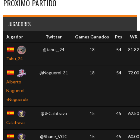
PRÓXIMO PARTIDO
JUGADORES
Jugador
Twitter
Games Ganados
Pts
WR
@tabu__24
18
54
81.82
Tabu_24
@Noguerol_31
18
54
72.00
Alberto
Noguerol
«Noguerol»
@JFCalatrava
15
45
62.50
Calatrava
@Shane_VGC
15
45
60.00