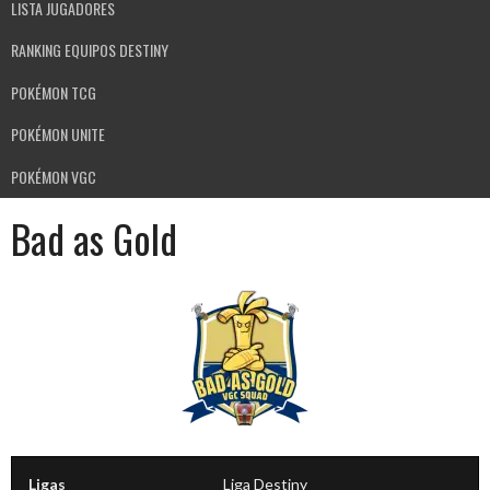
LISTA JUGADORES
RANKING EQUIPOS DESTINY
POKÉMON TCG
POKÉMON UNITE
POKÉMON VGC
Bad as Gold
Ligas
Liga Destiny