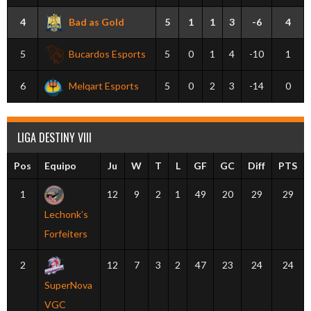
4
Bad as Gold
5
1
1
3
-6
4
5
Bucardos Esports
5
0
1
4
-10
1
6
Melqart Esports
5
0
2
3
-14
0
LIGA DESTINY VIII
Pos
Equipo
Ju
W
T
L
GF
GC
Diff
PTS
1
12
9
2
1
49
20
29
29
Lechonk’s
Forfeiters
2
12
7
3
2
47
23
24
24
SuperNova
VGC