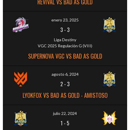
REVIVAL VS BAD AS GOLD
enero 23, 2025
3
-
3
Liga Destiny
VGC 2025 Regulación G (VIII)
SUPERNOVA VGC VS BAD AS GOLD
agosto 6, 2024
2
-
3
LYOKFOX VS BAD AS GOLD - AMISTOSO
julio 22, 2024
1
-
5