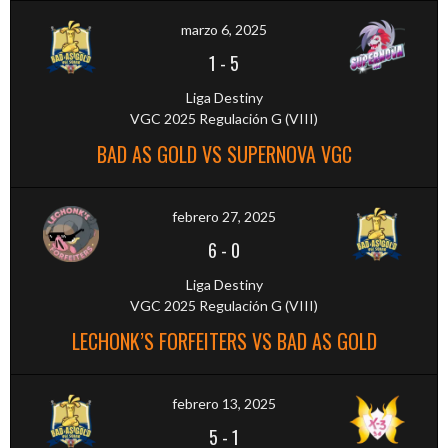
marzo 6, 2025
1
-
5
Liga Destiny
VGC 2025 Regulación G (VIII)
BAD AS GOLD VS SUPERNOVA VGC
febrero 27, 2025
6
-
0
Liga Destiny
VGC 2025 Regulación G (VIII)
LECHONK’S FORFEITERS VS BAD AS GOLD
febrero 13, 2025
5
-
1