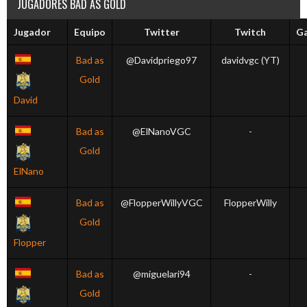
JUGADORES BAD AS GOLD
Jugador
Equipo
Twitter
Twitch
G
Bad as
@Davidpriego97
davidvgc (YT)
Gold
David
Bad as
@ElNanoVGC
-
Gold
ElNano
Bad as
@FlopperWillyVGC
FlopperWilly
Gold
Flopper
Bad as
@miguelari94
-
Gold