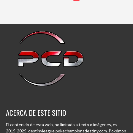
ACERCA DE ESTE SITIO
El contenido de esta web, no limitado a texto o imágenes, es
2015-2025. destinyleague.pokechampionsdestiny.com. Pokémon