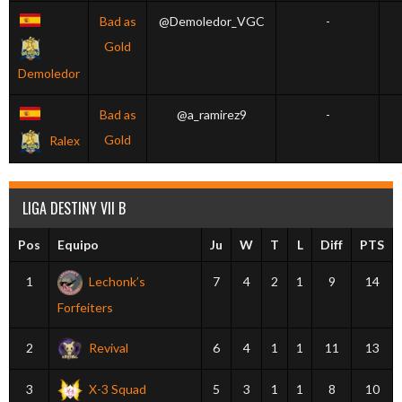
Bad as
@Demoledor_VGC
-
Gold
Demoledor
Bad as
@a_ramirez9
-
Gold
Ralex
LIGA DESTINY VII B
Pos
Equipo
Ju
W
T
L
Diff
PTS
1
Lechonk’s
7
4
2
1
9
14
Forfeiters
2
Revival
6
4
1
1
11
13
3
X-3 Squad
5
3
1
1
8
10