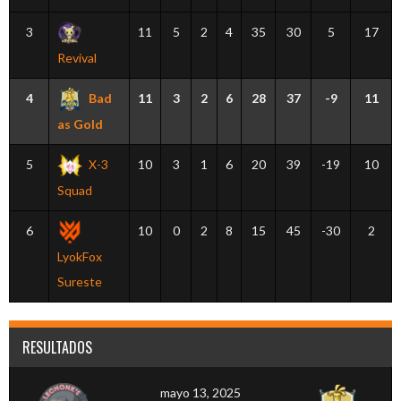
3
11
5
2
4
35
30
5
17
Revival
4
Bad
11
3
2
6
28
37
-9
11
as Gold
5
X-3
10
3
1
6
20
39
-19
10
Squad
6
10
0
2
8
15
45
-30
2
LyokFox
Sureste
RESULTADOS
mayo 13, 2025