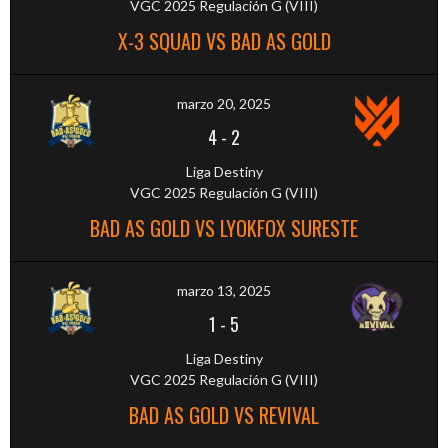
VGC 2025 Regulación G (VIII)
X-3 SQUAD VS BAD AS GOLD
marzo 20, 2025
4
-
2
Liga Destiny
VGC 2025 Regulación G (VIII)
BAD AS GOLD VS LYOKFOX SURESTE
marzo 13, 2025
1
-
5
Liga Destiny
VGC 2025 Regulación G (VIII)
BAD AS GOLD VS REVIVAL