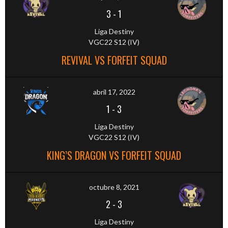
3
-
1
Liga Destiny
VGC22 S12 (IV)
REVIVAL VS FORFEIT SQUAD
abril 17, 2022
1
-
3
Liga Destiny
VGC22 S12 (IV)
KING’S DRAGON VS FORFEIT SQUAD
octubre 8, 2021
2
-
3
Liga Destiny