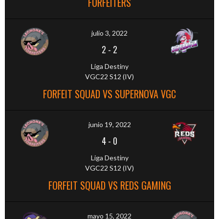
FORFEITERS
julio 3, 2022
2
-
2
Liga Destiny
VGC22 S12 (IV)
FORFEIT SQUAD VS SUPERNOVA VGC
junio 19, 2022
4
-
0
Liga Destiny
VGC22 S12 (IV)
FORFEIT SQUAD VS REDS GAMING
mayo 15, 2022