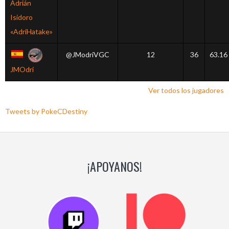
Adrián
Isidoro
«AdriHatake»
@JModriVGC
12
36
63.16
JMOdri
Ver todos los jugadores
Tweets by PokeCDestiny
¡APOYANOS!