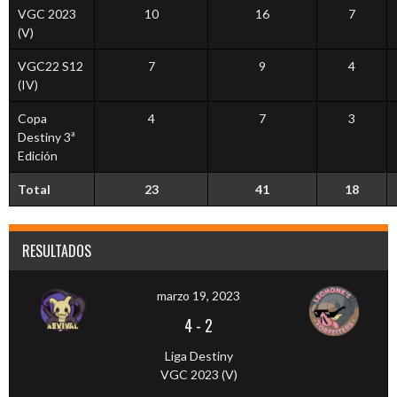
VGC 2023
10
16
7
(V)
VGC22 S12
7
9
4
(IV)
Copa
4
7
3
Destiny 3ª
Edición
Total
23
41
18
RESULTADOS
marzo 19, 2023
4
-
2
Liga Destiny
VGC 2023 (V)