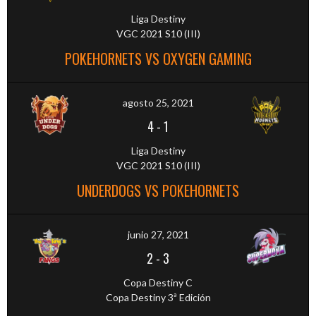
Liga Destiny
VGC 2021 S10 (III)
POKEHORNETS VS OXYGEN GAMING
agosto 25, 2021
4
-
1
Liga Destiny
VGC 2021 S10 (III)
UNDERDOGS VS POKEHORNETS
junio 27, 2021
2
-
3
Copa Destiny C
Copa Destiny 3ª Edición