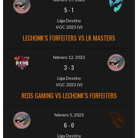
5
-
1
Liga Destiny
VGC 2023 (V)
LECHONK’S FORFEITERS VS LK MASTERS
febrero 12, 2023
3
-
3
Liga Destiny
VGC 2023 (V)
REDS GAMING VS LECHONK’S FORFEITERS
febrero 5, 2023
6
-
0
Liga Destiny