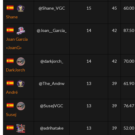
@Shane_VGC
15
45
60.00
Shane
@Joan__Garcia_
14
42
87.50
Joan Garcia
«JoanG»
@darkjorch_
14
42
70.00
DarkJorch
@The_Andrw
13
39
61.90
André
@SusejVGC
13
39
76.47
Susej
@adrihatake
13
39
52.00