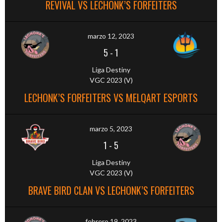
REVIVAL VS LECHONK’S FORFEITERS
marzo 12, 2023
5
-
1
Liga Destiny
VGC 2023 (V)
LECHONK’S FORFEITERS VS MELQART ESPORTS
marzo 5, 2023
1
-
5
Liga Destiny
VGC 2023 (V)
BRAVE BIRD CLAN VS LECHONK’S FORFEITERS
febrero 19, 2023