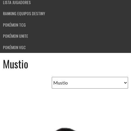
LISTA JUGADORES
RANKING EQUIPOS DESTINY
POKÉMON TCG
POKÉMON UNITE
POKÉMON VGC
Mustio