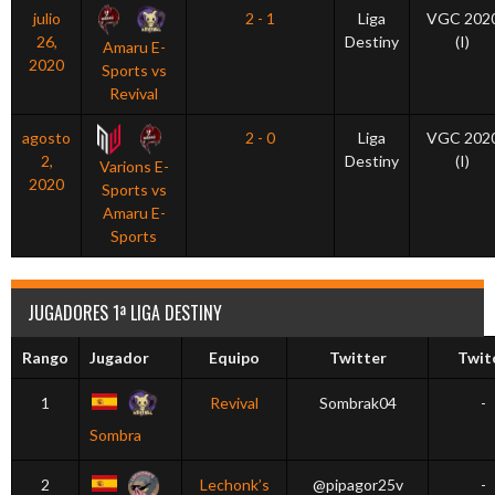
julio
2 - 1
Liga
VGC 202
26,
Destiny
(I)
Amaru E-
2020
Sports vs
Revival
agosto
2 - 0
Liga
VGC 202
2,
Destiny
(I)
Varions E-
2020
Sports vs
Amaru E-
Sports
JUGADORES 1ª LIGA DESTINY
Rango
Jugador
Equipo
Twitter
Twit
1
Revival
Sombrak04
-
Sombra
2
Lechonk’s
@pipagor25v
-