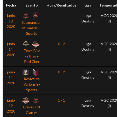
Fecha
Evento
Hora/Resultados
Liga
Tempora
junio
1 - 1
Liga
VGC 202
13,
Destiny
(I)
Salamanclan
2020
vs Amaru E-
Sports
junio
0 - 2
Liga
VGC 202
14,
Destiny
(I)
Team Bizz
2020
vs Brave
Bird Clan
junio
0 - 2
Liga
VGC 202
14,
Destiny
(I)
Revival vs
2020
Varions E-
Sports
junio
1 - 1
Liga
VGC 202
19,
Destiny
(I)
Brave Bird
2020
Clan vs