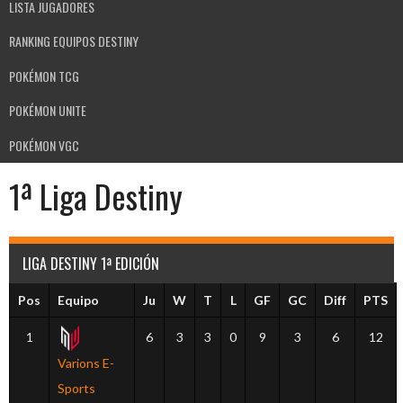
LISTA JUGADORES
RANKING EQUIPOS DESTINY
POKÉMON TCG
POKÉMON UNITE
POKÉMON VGC
1ª Liga Destiny
LIGA DESTINY 1ª EDICIÓN
Pos
Equipo
Ju
W
T
L
GF
GC
Diff
PTS
1
6
3
3
0
9
3
6
12
Varions E-
Sports