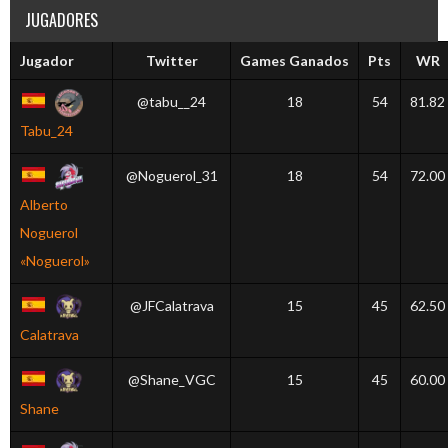
JUGADORES
Jugador
Twitter
Games Ganados
Pts
WR
@tabu__24
18
54
81.82
Tabu_24
@Noguerol_31
18
54
72.00
Alberto
Noguerol
«Noguerol»
@JFCalatrava
15
45
62.50
Calatrava
@Shane_VGC
15
45
60.00
Shane