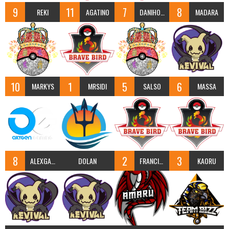
9
11
7
8
REKI
AGATINO
DANIHOTAKU
MADARA
10
1
5
6
MARKYS
MRSIDI
SALSO
MASSA
8
2
3
ALEXGAMES
DOLAN
FRANCIS-KET
KAORU