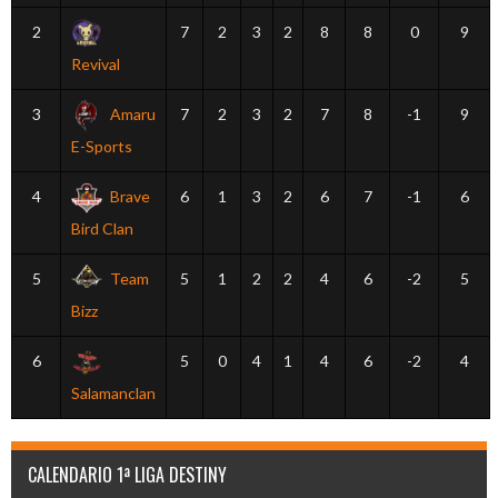
2
7
2
3
2
8
8
0
9
Revival
3
Amaru
7
2
3
2
7
8
-1
9
E-Sports
4
Brave
6
1
3
2
6
7
-1
6
Bird Clan
5
Team
5
1
2
2
4
6
-2
5
Bizz
6
5
0
4
1
4
6
-2
4
Salamanclan
CALENDARIO 1ª LIGA DESTINY