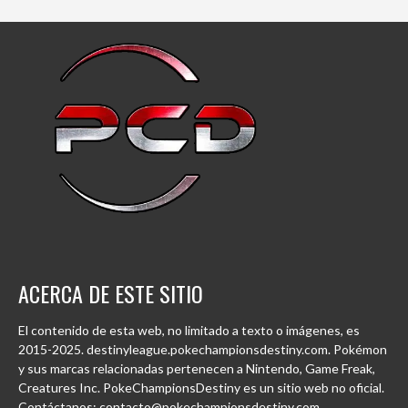
ACERCA DE ESTE SITIO
El contenido de esta web, no limitado a texto o imágenes, es
2015-2025. destinyleague.pokechampionsdestiny.com. Pokémon
y sus marcas relacionadas pertenecen a Nintendo, Game Freak,
Creatures Inc. PokeChampionsDestiny es un sitio web no oficial.
Contáctanos: contacto@pokechampionsdestiny.com