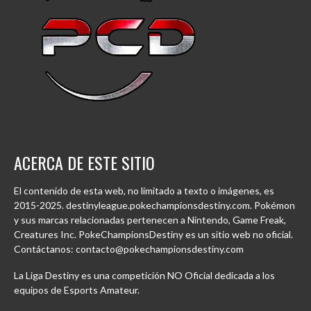
ACERCA DE ESTE SITIO
El contenido de esta web, no limitado a texto o imágenes, es
2015-2025. destinyleague.pokechampionsdestiny.com. Pokémon
y sus marcas relacionadas pertenecen a Nintendo, Game Freak,
Creatures Inc. PokeChampionsDestiny es un sitio web no oficial.
Contáctanos: contacto@pokechampionsdestiny.com
La Liga Destiny es una competición NO Oficial dedicada a los
equipos de Esports Amateur.