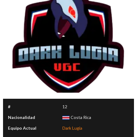
#
12
Nacionalidad
Costa Rica
Equipo Actual
Dark Lugia