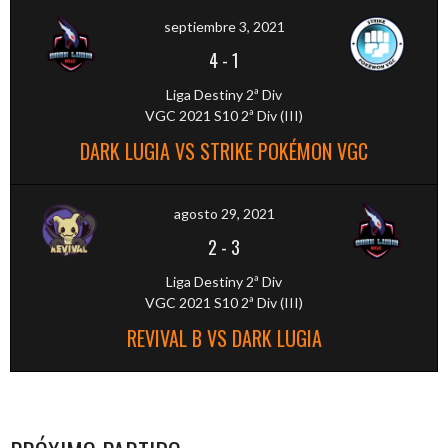
septiembre 3, 2021
4
-
1
Liga Destiny 2ª Div
VGC 2021 S10 2ª Div (III)
DARK LUGIA VS STRIKE POKÉMON VGC
agosto 29, 2021
2
-
3
Liga Destiny 2ª Div
VGC 2021 S10 2ª Div (III)
REVIVAL B VS DARK LUGIA