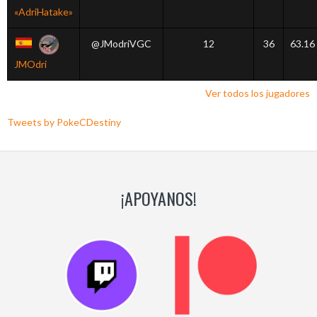
«AdriHatake»
@JModriVGC
12
36
63.16
JMOdri
Ver todos los jugadores
Tweets by PokeCDestiny
¡APOYANOS!