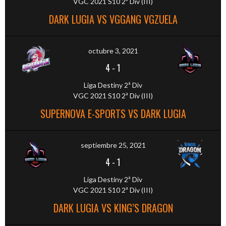
VGC 2021 S10 2ª Div (III)
DARK LUGIA VS VGGANG VGZUELA
octubre 3, 2021
4
-
1
Liga Destiny 2ª Div
VGC 2021 S10 2ª Div (III)
SUPERNOVA E-SPORTS VS DARK LUGIA
septiembre 25, 2021
4
-
1
Liga Destiny 2ª Div
VGC 2021 S10 2ª Div (III)
DARK LUGIA VS KING’S DRAGON