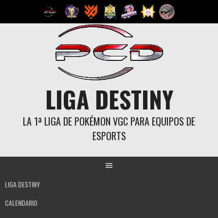
Saltar
al
contenido
LIGA DESTINY
LA 1ª LIGA DE POKÉMON VGC PARA EQUIPOS DE
ESPORTS
LIGA DESTINY
CALENDARIO