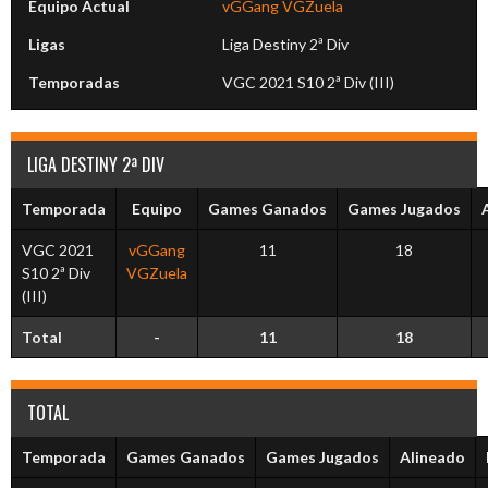
Equipo Actual
vGGang VGZuela
Ligas
Liga Destiny 2ª Div
Temporadas
VGC 2021 S10 2ª Div (III)
LIGA DESTINY 2ª DIV
Temporada
Equipo
Games Ganados
Games Jugados
VGC 2021
vGGang
11
18
S10 2ª Div
VGZuela
(III)
Total
-
11
18
TOTAL
Temporada
Games Ganados
Games Jugados
Alineado