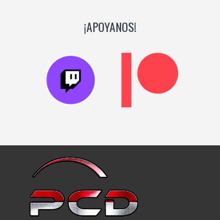
¡APOYANOS!