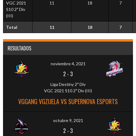
VGC 2021
11
18
7
S10 2ª Div
(III)
Total
11
18
7
RESULTADOS
noviembre 4, 2021
2
-
3
Liga Destiny 2ª Div
VGC 2021 S10 2ª Div (III)
VGGANG VGZUELA VS SUPERNOVA ESPORTS
octubre 9, 2021
2
-
3