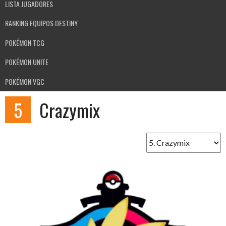
LISTA JUGADORES
RANKING EQUIPOS DESTINY
POKÉMON TCG
POKÉMON UNITE
POKÉMON VGC
5
Crazymix