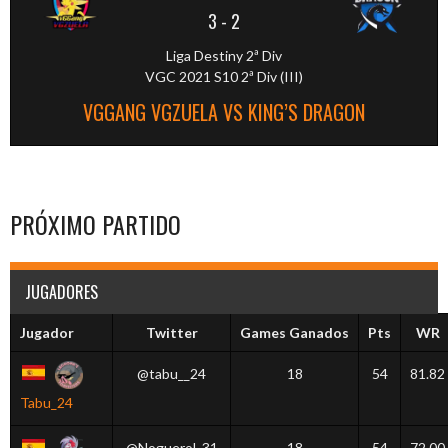
3
-
2
Liga Destiny 2ª Div
VGC 2021 S10 2ª Div (III)
VGGANG VGZUELA VS KING’S DRAGON
PRÓXIMO PARTIDO
JUGADORES
Jugador
Twitter
Games Ganados
Pts
WR
@tabu__24
18
54
81.82
Tabu_24
@Noguerol_31
18
54
72.00