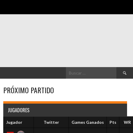
Buscar:
PRÓXIMO PARTIDO
JUGADORES
Jugador
Twitter
Games Ganados
Pts
WR