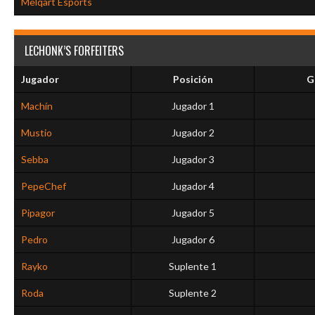
Melqart Esports
LECHONK’S FORFEITERS
Jugador
Posición
G
Machín
Jugador 1
Mustio
Jugador 2
Sebba
Jugador 3
PepeChef
Jugador 4
Pipagor
Jugador 5
Pedro
Jugador 6
Rayko
Suplente 1
Roda
Suplente 2