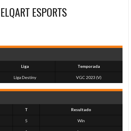
ELQART ESPORTS
Liga
Temporada
Liga Destiny
VGC 2023 (V)
T
Resultado
5
Win