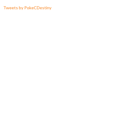
Tweets by PokeCDestiny