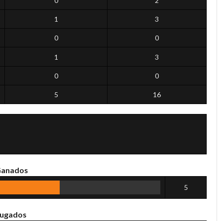
0
2
1
3
0
0
1
3
0
0
5
16
Ganados
5
Jugados