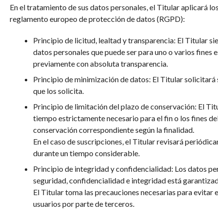
En el tratamiento de sus datos personales, el Titular aplicará lo
reglamento europeo de protección de datos (RGPD):
Principio de licitud, lealtad y transparencia: El Titular 
datos personales que puede ser para uno o varios fines e
previamente con absoluta transparencia.
Principio de minimización de datos: El Titular solicitará 
que los solicita.
Principio de limitación del plazo de conservación: El T
tiempo estrictamente necesario para el fin o los fines de
conservación correspondiente según la finalidad.
En el caso de suscripciones, el Titular revisará periódica
durante un tiempo considerable.
Principio de integridad y confidencialidad: Los datos p
seguridad, confidencialidad e integridad está garantizad
El Titular toma las precauciones necesarias para evitar 
usuarios por parte de terceros.