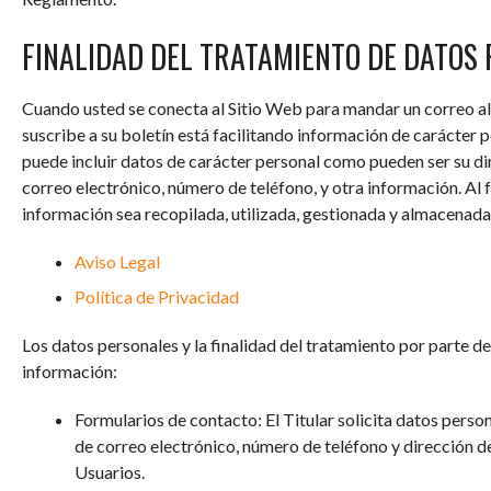
FINALIDAD DEL TRATAMIENTO DE DATOS
Cuando usted se conecta al Sitio Web para mandar un correo al T
suscribe a su boletín está facilitando información de carácter p
puede incluir datos de carácter personal como pueden ser su dire
correo electrónico, número de teléfono, y otra información. Al 
información sea recopilada, utilizada, gestionada y almacenad
Aviso Legal
Política de Privacidad
Los datos personales y la finalidad del tratamiento por parte de
información:
Formularios de contacto: El Titular solicita datos perso
de correo electrónico, número de teléfono y dirección de
Usuarios.