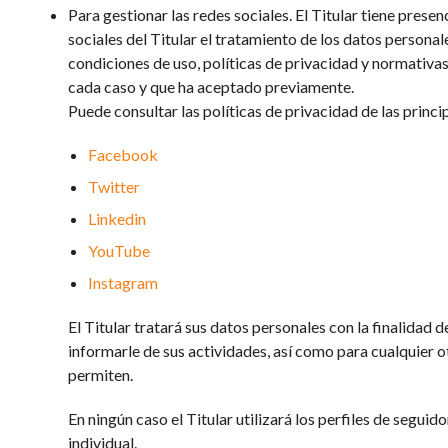
Para gestionar las redes sociales. El Titular tiene presen
sociales del Titular el tratamiento de los datos personal
condiciones de uso, políticas de privacidad y normativa
cada caso y que ha aceptado previamente.
Puede consultar las políticas de privacidad de las princi
Facebook
Twitter
Linkedin
YouTube
Instagram
El Titular tratará sus datos personales con la finalidad 
informarle de sus actividades, así como para cualquier ot
permiten.
En ningún caso el Titular utilizará los perfiles de segui
individual.