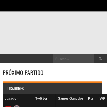
Buscar:
PRÓXIMO PARTIDO
JUGADORES
Jugador
Twitter
Games Ganados
Pts
WR