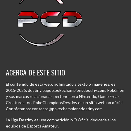
ACERCA DE ESTE SITIO
El contenido de esta web, no limitado a texto o imágenes, es
2015-2025. destinyleague.pokechampionsdestiny.com. Pokémon
y sus marcas relacionadas pertenecen a Nintendo, Game Freak,
Creatures Inc. PokeChampionsDestiny es un sitio web no oficial.
Contáctanos: contacto@pokechampionsdestiny.com
La Liga Destiny es una competición NO Oficial dedicada a los
equipos de Esports Amateur.