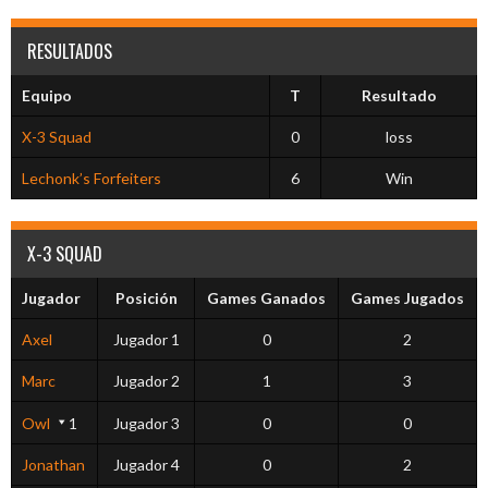
RESULTADOS
Equipo
T
Resultado
X-3 Squad
0
loss
Lechonk’s Forfeiters
6
Win
X-3 SQUAD
Jugador
Posición
Games Ganados
Games Jugados
Axel
Jugador 1
0
2
Marc
Jugador 2
1
3
Owl
1
Jugador 3
0
0
Jonathan
Jugador 4
0
2