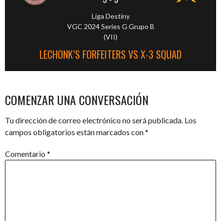
Liga Destiny
VGC 2024 Series G Grupo B
(VII)
LECHONK’S FORFEITERS VS X-3 SQUAD
COMENZAR UNA CONVERSACIÓN
Tu dirección de correo electrónico no será publicada.
Los
campos obligatorios están marcados con
*
Comentario
*