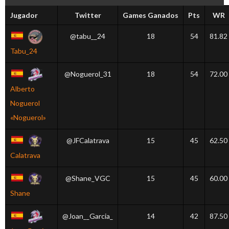
Jugador
Twitter
Games Ganados
Pts
WR
@tabu__24
18
54
81.82
Tabu_24
@Noguerol_31
18
54
72.00
Alberto
Noguerol
«Noguerol»
@JFCalatrava
15
45
62.50
Calatrava
@Shane_VGC
15
45
60.00
Shane
@Joan__Garcia_
14
42
87.50