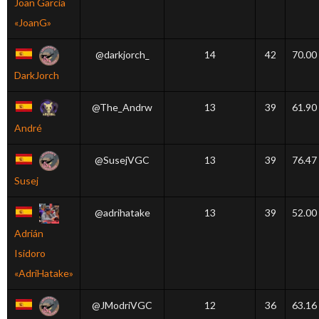
Joan Garcia
«JoanG»
@darkjorch_
14
42
70.00
DarkJorch
@The_Andrw
13
39
61.90
André
@SusejVGC
13
39
76.47
Susej
@adrihatake
13
39
52.00
Adrián
Isidoro
«AdriHatake»
@JModriVGC
12
36
63.16