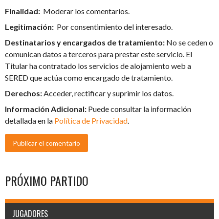
Finalidad:
Moderar los comentarios.
Legitimación:
Por consentimiento del interesado.
Destinatarios y encargados de tratamiento:
No se ceden o
comunican datos a terceros para prestar este servicio. El
Titular ha contratado los servicios de alojamiento web a
SERED que actúa como encargado de tratamiento.
Derechos:
Acceder, rectificar y suprimir los datos.
Información Adicional:
Puede consultar la información
detallada en la
Política de Privacidad
.
PRÓXIMO PARTIDO
JUGADORES