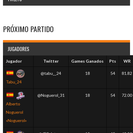
PRÓXIMO PARTIDO
JUGADORES
Jugador
Twitter
Games Ganados
Pts
WR
@tabu__24
18
54
81.82
Tabu_24
@Noguerol_31
18
54
72.00
Alberto
Noguerol
«Noguerol»