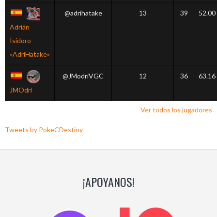
@adrihatake
13
39
52.00
Adrián
Isidoro
«AdriHatake»
@JModriVGC
12
36
63.16
JMOdri
Ver todos los jugadores
Tweets by PokeCDestiny
¡APOYANOS!