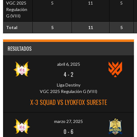
VGC 2025
5
11
5
Regulación
G (VIII)
Total
5
11
5
RESULTADOS
abril 6, 2025
4
-
2
Liga Destiny
VGC 2025 Regulación G (VIII)
X-3 SQUAD VS LYOKFOX SURESTE
marzo 27, 2025
0
-
6