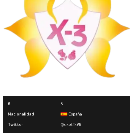
#
5
Nacionalidad
España
Twitter
@exotiix98