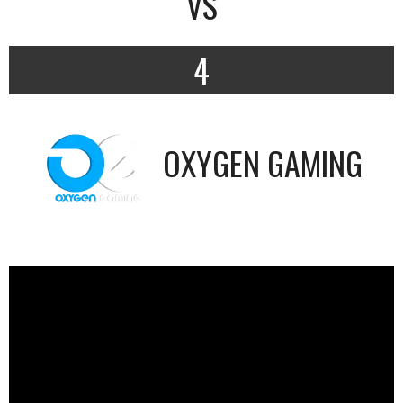
VS
4
OXYGEN GAMING