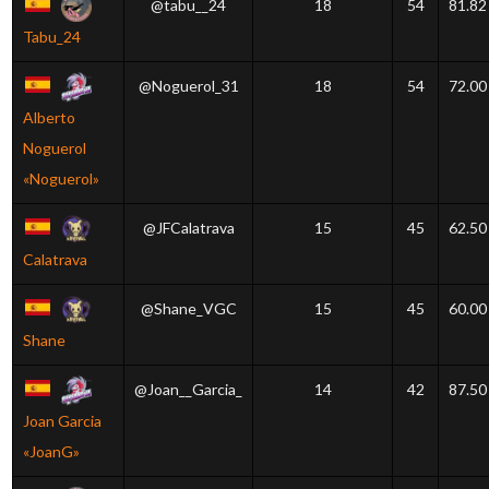
@tabu__24
18
54
81.82
Tabu_24
@Noguerol_31
18
54
72.00
Alberto
Noguerol
«Noguerol»
@JFCalatrava
15
45
62.50
Calatrava
@Shane_VGC
15
45
60.00
Shane
@Joan__Garcia_
14
42
87.50
Joan Garcia
«JoanG»