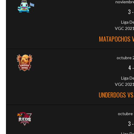
noviembre
3
Liga D
VGC 2021 
MATAPOCHOS 
octubre 
4
Liga D
VGC 2021 
UNDERDOGS VS
octubre 
3
Liga D