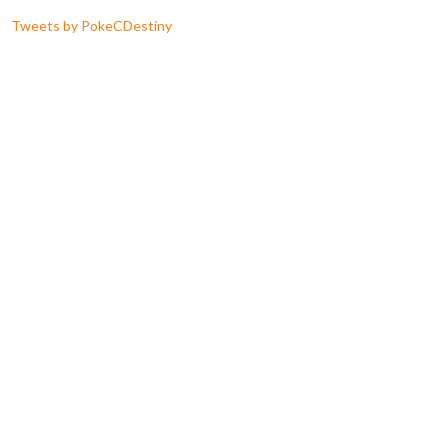
Tweets by PokeCDestiny