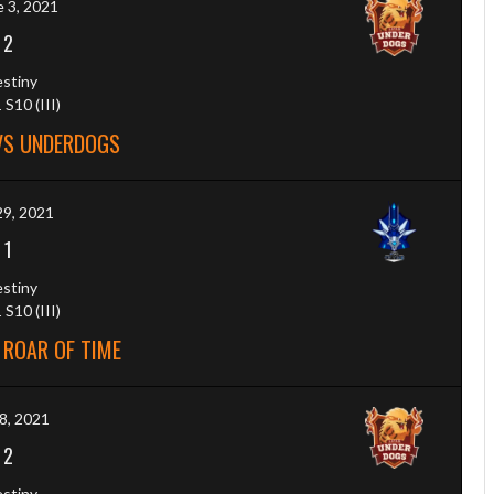
 3, 2021
-
2
estiny
S10 (III)
VS UNDERDOGS
29, 2021
-
1
estiny
S10 (III)
 ROAR OF TIME
8, 2021
-
2
estiny