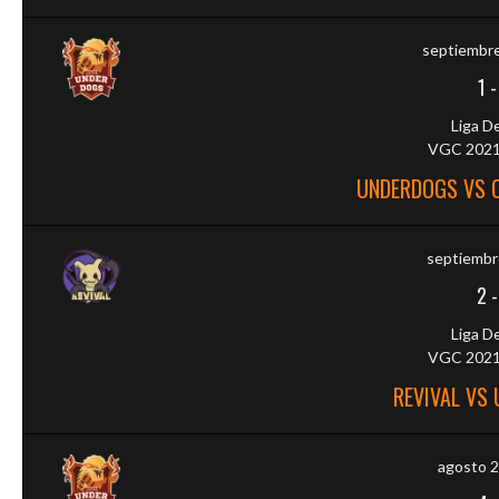
septiembre
1
Liga D
VGC 2021 
UNDERDOGS VS 
septiembr
2
Liga D
VGC 2021 
REVIVAL VS
agosto 2