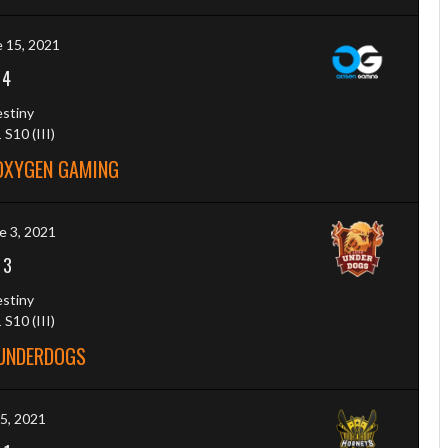
 15, 2021
-
4
estiny
S10 (III)
OXYGEN GAMING
e 3, 2021
-
3
estiny
S10 (III)
 UNDERDOGS
5, 2021