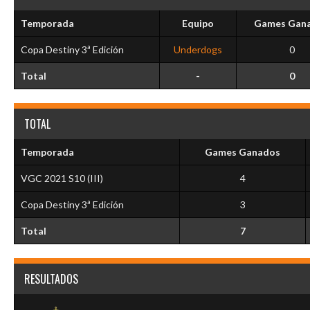
Temporada
Equipo
Games Gan
Copa Destiny 3ª Edición
Underdogs
0
Total
-
0
TOTAL
Temporada
Games Ganados
VGC 2021 S10 (III)
4
Copa Destiny 3ª Edición
3
Total
7
RESULTADOS