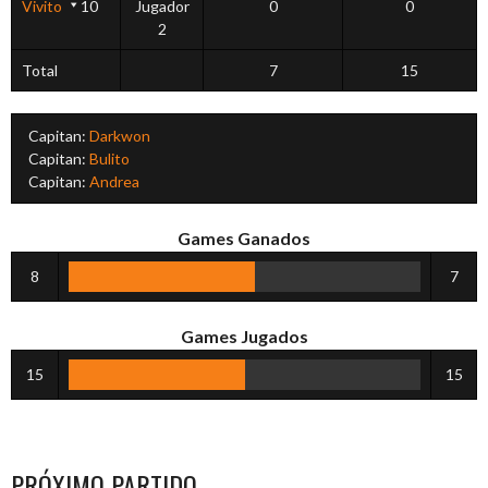
Vivito
10
Jugador
0
0
2
Total
7
15
Capitan:
Darkwon
Capitan:
Bulito
Capitan:
Andrea
Games Ganados
8
7
Games Jugados
15
15
PRÓXIMO PARTIDO