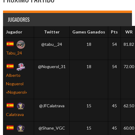
JUGADORES
Jugador
Twitter
Games Ganados
Pts
WR
@tabu__24
18
54
81.82
Tabu_24
@Noguerol_31
18
54
72.00
Alberto
Noguerol
«Noguerol»
@JFCalatrava
15
45
62.50
Calatrava
@Shane_VGC
15
45
60.00