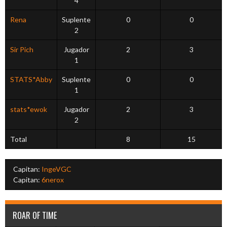
4
Rena
Suplente
0
0
2
Sir Pich
Jugador
2
3
1
STATS*Abby
Suplente
0
0
1
stats*ewok
Jugador
2
3
2
Total
8
15
Capitan:
IngeVGC
Capitan:
6nerox
ROAR OF TIME