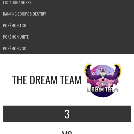
LISTA JUGADORES
RANKING EQUIPOS DESTINY
POKÉMON TCG
POKÉMON UNITE
POKÉMON VGC
THE DREAM TEAM
3