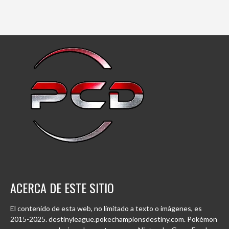
ACERCA DE ESTE SITIO
El contenido de esta web, no limitado a texto o imágenes, es
2015-2025. destinyleague.pokechampionsdestiny.com. Pokémon