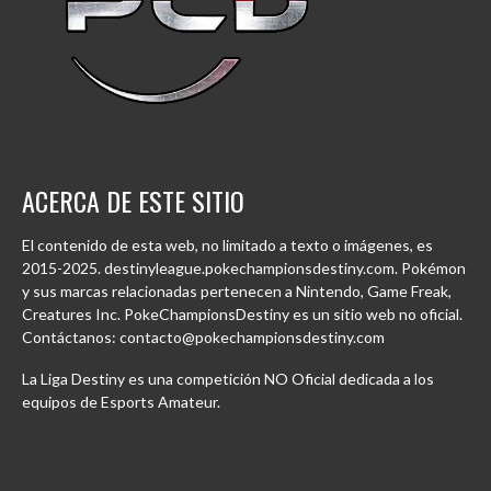
ACERCA DE ESTE SITIO
El contenido de esta web, no limitado a texto o imágenes, es
2015-2025. destinyleague.pokechampionsdestiny.com. Pokémon
y sus marcas relacionadas pertenecen a Nintendo, Game Freak,
Creatures Inc. PokeChampionsDestiny es un sitio web no oficial.
Contáctanos: contacto@pokechampionsdestiny.com
La Liga Destiny es una competición NO Oficial dedicada a los
equipos de Esports Amateur.