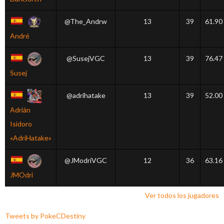
@The_Andrw
13
39
61.90
André
@SusejVGC
13
39
76.47
Susej
@adrihatake
13
39
52.00
Adrián
Isidoro
«AdriHatake»
@JModriVGC
12
36
63.16
JMOdri
Ver todos los jugadores
Tweets by PokeCDestiny