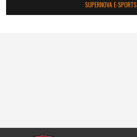
SUPERNOVA E-SPORTS