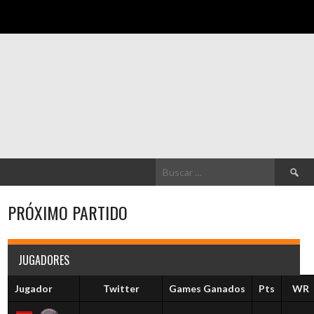
Buscar:
PRÓXIMO PARTIDO
JUGADORES
Jugador
Twitter
Games Ganados
Pts
WR