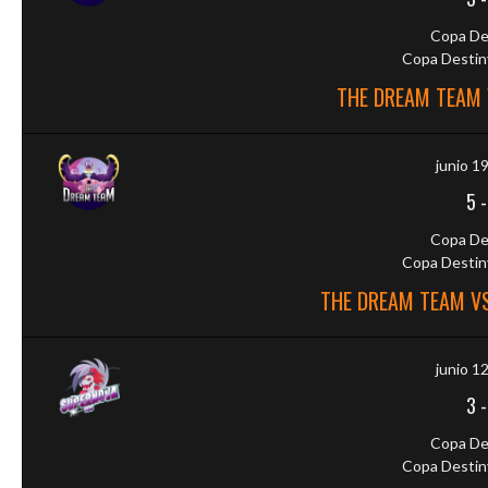
Copa De
Copa Destiny
THE DREAM TEAM 
junio 1
5
Copa De
Copa Destiny
THE DREAM TEAM VS
junio 1
3
Copa De
Copa Destiny