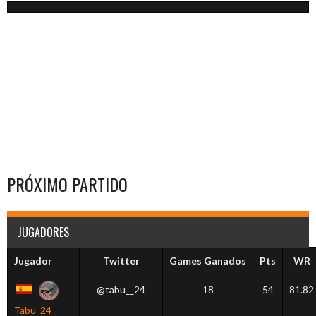
PRÓXIMO PARTIDO
JUGADORES
Jugador
Twitter
Games Ganados
Pts
WR
@tabu__24
18
54
81.82
Tabu_24