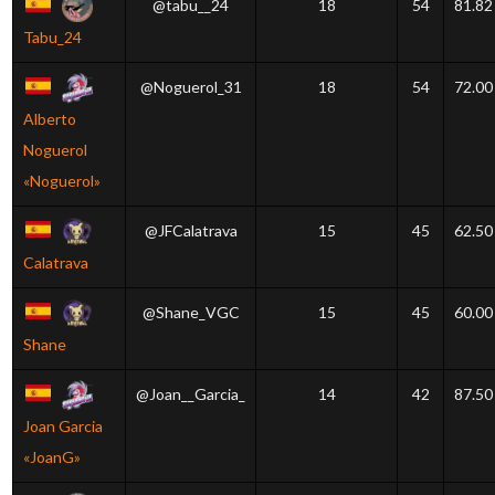
@tabu__24
18
54
81.82
Tabu_24
@Noguerol_31
18
54
72.00
Alberto
Noguerol
«Noguerol»
@JFCalatrava
15
45
62.50
Calatrava
@Shane_VGC
15
45
60.00
Shane
@Joan__Garcia_
14
42
87.50
Joan Garcia
«JoanG»