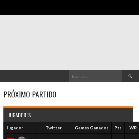
Buscar:
PRÓXIMO PARTIDO
JUGADORES
Jugador
Twitter
Games Ganados
Pts
WR