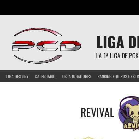
Saltar
al
contenido
LIGA D
LA 1ª LIGA DE P
LIGA DESTINY
CALENDARIO
LISTA JUGADORES
RANKING EQUIPOS DESTI
REVIVAL