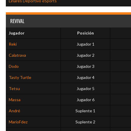
Linares Deportivo eSports
REVIVAL
Jugador
Posición
Reki
Jugador 1
Calatrava
Jugador 2
Dodo
Jugador 3
Tasty Turtle
Jugador 4
Tetsu
Jugador 5
Massa
Jugador 6
André
Suplente 1
MarioFdez
Suplente 2