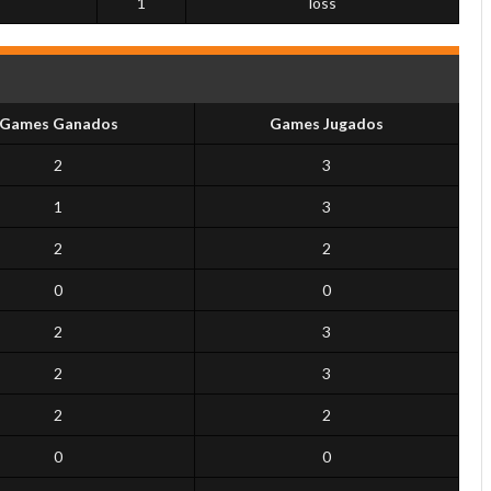
1
loss
Games Ganados
Games Jugados
2
3
1
3
2
2
0
0
2
3
2
3
2
2
0
0