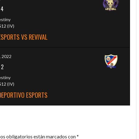
-
4
estiny
12 (IV)
ESPORTS VS REVIVAL
7, 2022
-
2
estiny
12 (IV)
 DEPORTIVO ESPORTS
os obligatorios están marcados con
*