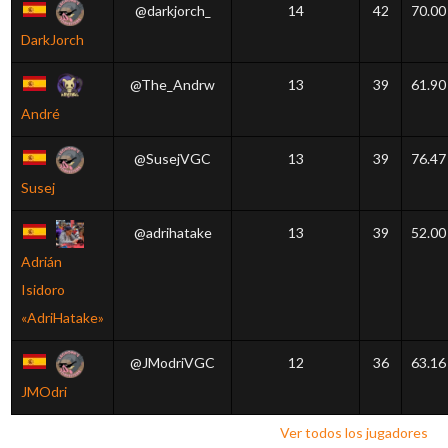
@darkjorch_
14
42
70.00
DarkJorch
@The_Andrw
13
39
61.90
André
@SusejVGC
13
39
76.47
Susej
@adrihatake
13
39
52.00
Adrián
Isidoro
«AdriHatake»
@JModriVGC
12
36
63.16
JMOdri
Ver todos los jugadores