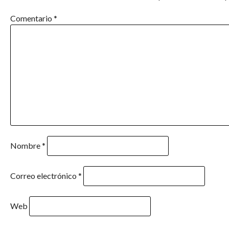
Comentario
*
Nombre
*
Correo electrónico
*
Web