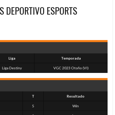
ES DEPORTIVO ESPORTS
Liga
Temporada
Liga Destiny
VGC 2023 Otoño (VI)
T
Resultado
5
Win