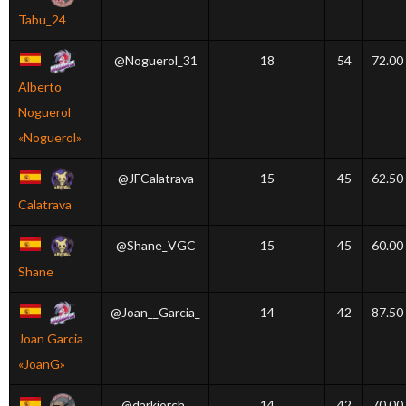
Tabu_24
@Noguerol_31
18
54
72.00
Alberto
Noguerol
«Noguerol»
@JFCalatrava
15
45
62.50
Calatrava
@Shane_VGC
15
45
60.00
Shane
@Joan__Garcia_
14
42
87.50
Joan Garcia
«JoanG»
@darkjorch_
14
42
70.00