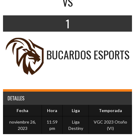
VS
1
BUCARDOS ESPORTS
DETALLES
Fecha
Hora
Liga
Temporada
noviembre 26,
11:59
Liga
VGC 2023 Otoño
2023
pm
Destiny
(VI)