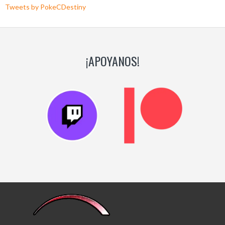
Tweets by PokeCDestiny
¡APOYANOS!