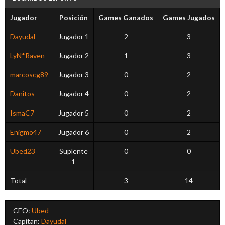
Jugador
Posición
Games Ganados
Games Jugados
Dayudal
Jugador 1
2
3
LyN*Raven
Jugador 2
1
3
marcoscg89
Jugador 3
0
2
Danitos
Jugador 4
0
2
IsmaC7
Jugador 5
0
2
Enigmo47
Jugador 6
0
2
Ubed23
Suplente
0
0
1
Total
3
14
CEO:
Ubed
Capitan:
Dayudal