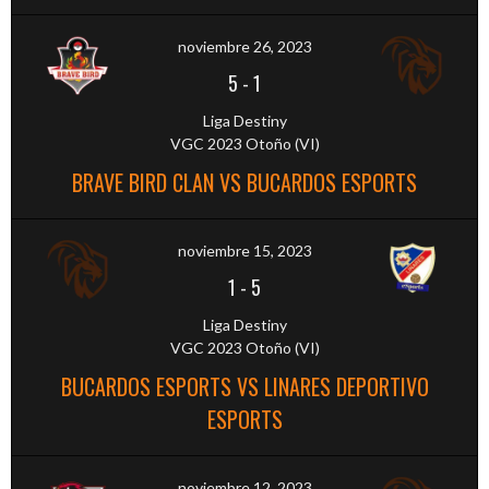
noviembre 26, 2023
5
-
1
Liga Destiny
VGC 2023 Otoño (VI)
BRAVE BIRD CLAN VS BUCARDOS ESPORTS
noviembre 15, 2023
1
-
5
Liga Destiny
VGC 2023 Otoño (VI)
BUCARDOS ESPORTS VS LINARES DEPORTIVO
ESPORTS
noviembre 12, 2023