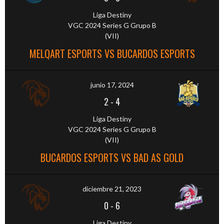
Liga Destiny
VGC 2024 Series G Grupo B
(VII)
MELQART ESPORTS VS BUCARDOS ESPORTS
junio 17, 2024
2
-
4
Liga Destiny
VGC 2024 Series G Grupo B
(VII)
BUCARDOS ESPORTS VS BAD AS GOLD
diciembre 21, 2023
0
-
6
Liga Destiny