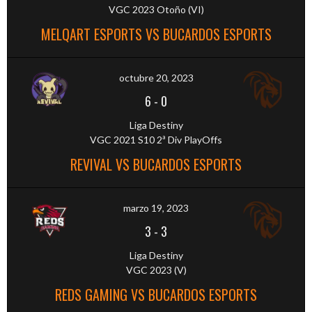
VGC 2023 Otoño (VI)
MELQART ESPORTS VS BUCARDOS ESPORTS
octubre 20, 2023
6
-
0
Liga Destiny
VGC 2021 S10 2ª Div PlayOffs
REVIVAL VS BUCARDOS ESPORTS
marzo 19, 2023
3
-
3
Liga Destiny
VGC 2023 (V)
REDS GAMING VS BUCARDOS ESPORTS