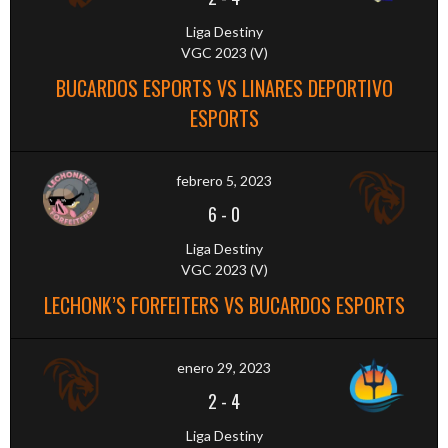
Liga Destiny
VGC 2023 (V)
BUCARDOS ESPORTS VS LINARES DEPORTIVO
ESPORTS
febrero 5, 2023
6
-
0
Liga Destiny
VGC 2023 (V)
LECHONK’S FORFEITERS VS BUCARDOS ESPORTS
enero 29, 2023
2
-
4
Liga Destiny