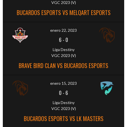
VGC 2023 (V)
BUCARDOS ESPORTS VS MELQART ESPORTS
enero 22, 2023
6
-
0
Liga Destiny
VGC 2023 (V)
BRAVE BIRD CLAN VS BUCARDOS ESPORTS
enero 15, 2023
0
-
6
Liga Destiny
VGC 2023 (V)
BUCARDOS ESPORTS VS LK MASTERS