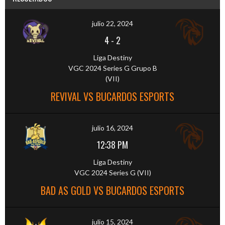
julio 22, 2024
4
-
2
Liga Destiny
VGC 2024 Series G Grupo B
(VII)
REVIVAL VS BUCARDOS ESPORTS
julio 16, 2024
12:38 PM
Liga Destiny
VGC 2024 Series G (VII)
BAD AS GOLD VS BUCARDOS ESPORTS
julio 15, 2024