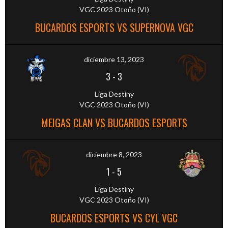
VGC 2023 Otoño (VI)
BUCARDOS ESPORTS VS SUPERNOVA VGC
diciembre 13, 2023
3
-
3
Liga Destiny
VGC 2023 Otoño (VI)
MEIGAS CLAN VS BUCARDOS ESPORTS
diciembre 8, 2023
1
-
5
Liga Destiny
VGC 2023 Otoño (VI)
BUCARDOS ESPORTS VS CYL VGC