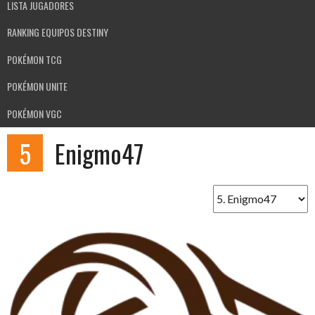
LISTA JUGADORES
RANKING EQUIPOS DESTINY
POKÉMON TCG
POKÉMON UNITE
POKÉMON VGC
5
Enigmo47