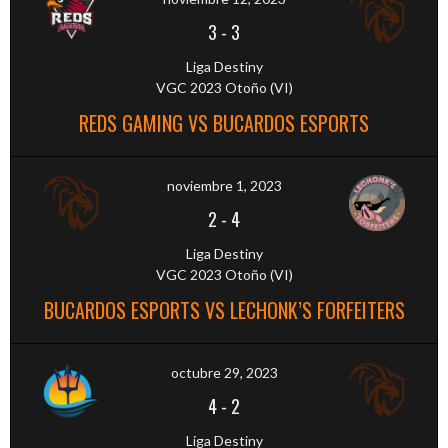
3
-
3
Liga Destiny
VGC 2023 Otoño (VI)
REDS GAMING VS BUCARDOS ESPORTS
noviembre 1, 2023
2
-
4
Liga Destiny
VGC 2023 Otoño (VI)
BUCARDOS ESPORTS VS LECHONK’S FORFEITERS
octubre 29, 2023
4
-
2
Liga Destiny