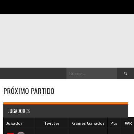
Buscar:
PRÓXIMO PARTIDO
JUGADORES
Jugador
Twitter
Games Ganados
Pts
WR