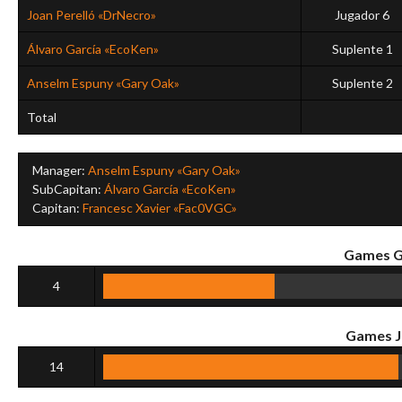
Joan Perelló «DrNecro»
Jugador 6
Álvaro García «EcoKen»
Suplente 1
Anselm Espuny «Gary Oak»
Suplente 2
Total
Manager:
Anselm Espuny «Gary Oak»
SubCapitan:
Álvaro García «EcoKen»
Capitan:
Francesc Xavier «Fac0VGC»
Games 
4
Games 
14