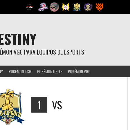
ESTINY
OKÉMON VGC PARA EQUIPOS DE ESPORTS
NY
POKÉMON TCG
POKÉMON UNITE
POKÉMON VGC
1
VS