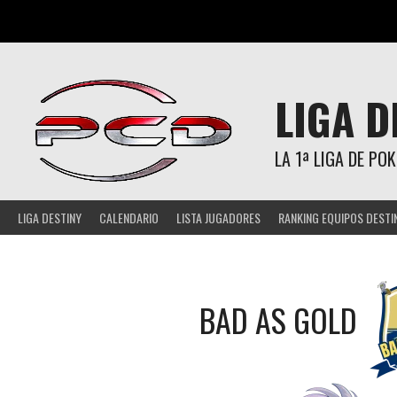
Saltar
al
contenido
LIGA D
LA 1ª LIGA DE P
LIGA DESTINY
CALENDARIO
LISTA JUGADORES
RANKING EQUIPOS DESTI
BAD AS GOLD