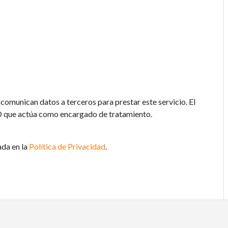
comunican datos a terceros para prestar este servicio. El
ED que actúa como encargado de tratamiento.
ada en la
Política de Privacidad
.