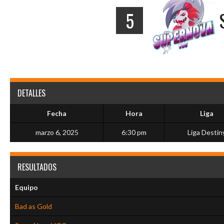
5
DETALLES
Fecha
Hora
Liga
marzo 6, 2025
6:30 pm
Liga Destin
RESULTADOS
Equipo
Bad as Gold