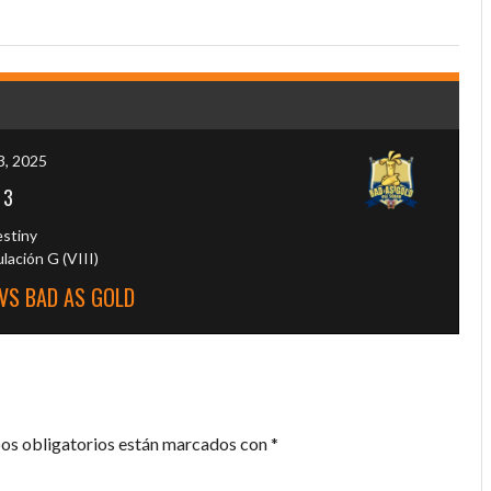
3, 2025
-
3
estiny
ación G (VIII)
VS BAD AS GOLD
os obligatorios están marcados con
*