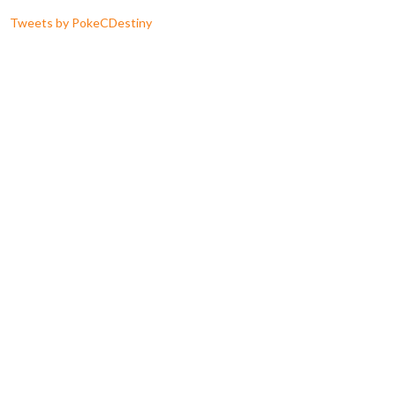
Tweets by PokeCDestiny