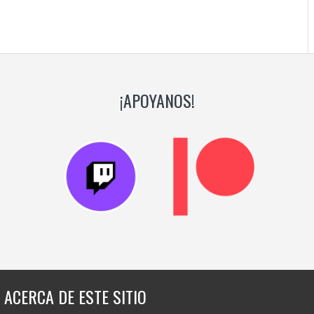
¡APOYANOS!
ACERCA DE ESTE SITIO