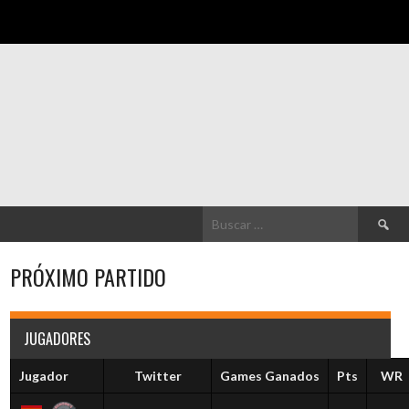
Buscar:
PRÓXIMO PARTIDO
JUGADORES
Jugador
Twitter
Games Ganados
Pts
WR