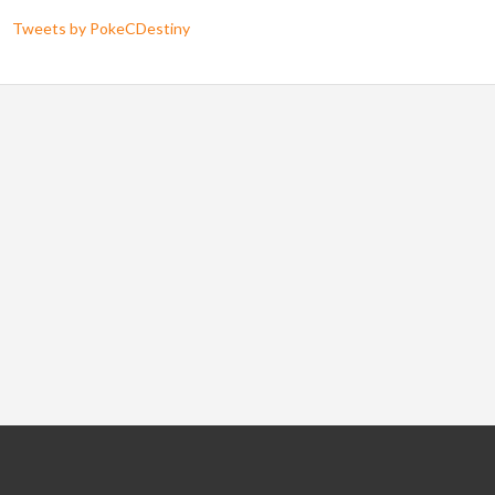
Tweets by PokeCDestiny