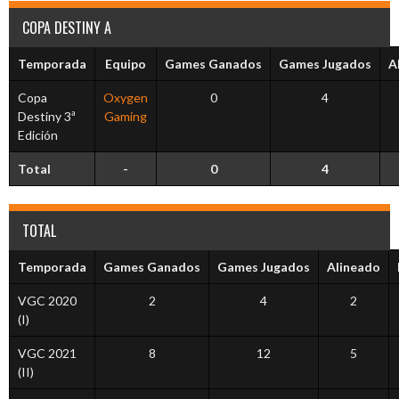
COPA DESTINY A
Temporada
Equipo
Games Ganados
Games Jugados
A
Copa
Oxygen
0
4
Destiny 3ª
Gaming
Edición
Total
-
0
4
TOTAL
Temporada
Games Ganados
Games Jugados
Alineado
VGC 2020
2
4
2
(I)
VGC 2021
8
12
5
(II)