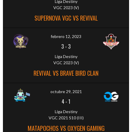
Liga Destiny
VGC 2023 (V)
SUPERNOVA VGC VS REVIVAL
febrero 12, 2023
3
-
3
Liga Destiny
VGC 2023 (V)
REVIVAL VS BRAVE BIRD CLAN
octubre 29, 2021
4
-
1
Liga Destiny
VGC 2021 S10 (III)
MATAPOCHOS VS OXYGEN GAMING