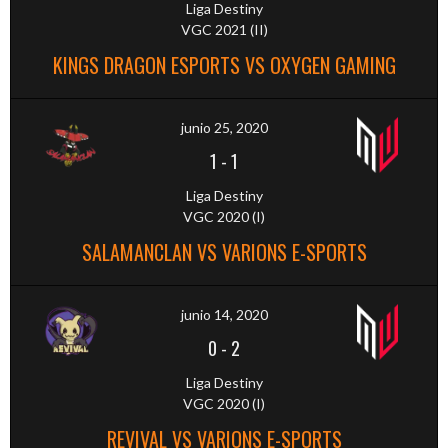
Liga Destiny
VGC 2021 (II)
KINGS DRAGON ESPORTS VS OXYGEN GAMING
junio 25, 2020
1
-
1
Liga Destiny
VGC 2020 (I)
SALAMANCLAN VS VARIONS E-SPORTS
junio 14, 2020
0
-
2
Liga Destiny
VGC 2020 (I)
REVIVAL VS VARIONS E-SPORTS