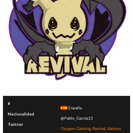
#
España
Nacionalidad
@Pablo_Garcia13
Twitter
Oxygen Gaming
,
Revival
,
Varions