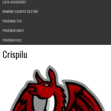
LISTA JUGADORES
RANKING EQUIPOS DESTINY
POKÉMON TCG
POKÉMON UNITE
POKÉMON VGC
Crispilu