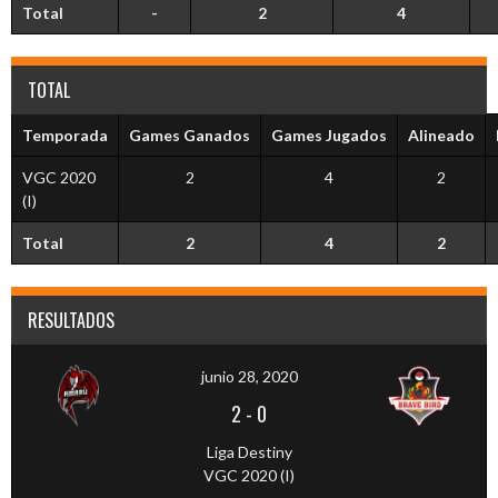
Total
-
2
4
TOTAL
Temporada
Games Ganados
Games Jugados
Alineado
VGC 2020
2
4
2
(I)
Total
2
4
2
RESULTADOS
junio 28, 2020
2
-
0
Liga Destiny
VGC 2020 (I)