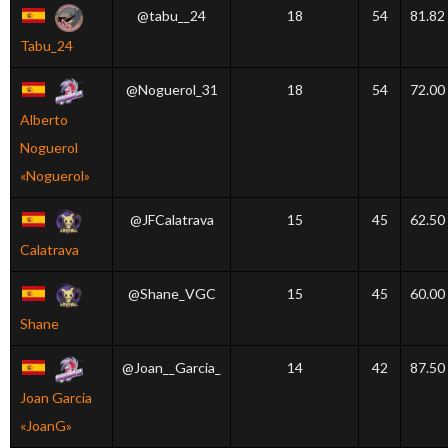
@tabu__24
18
54
81.82
Tabu_24
@Noguerol_31
18
54
72.00
Alberto
Noguerol
«Noguerol»
@JFCalatrava
15
45
62.50
Calatrava
@Shane_VGC
15
45
60.00
Shane
@Joan__Garcia_
14
42
87.50
Joan Garcia
«JoanG»