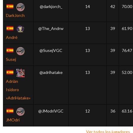
@darkjorch_
14
42
70.00
DarkJorch
@The_Andrw
13
39
61.90
André
@SusejVGC
13
39
76.47
Susej
@adrihatake
13
39
52.00
Adrián
Isidoro
«AdriHatake»
@JModriVGC
12
36
63.16
JMOdri
Ver todos los jugadores