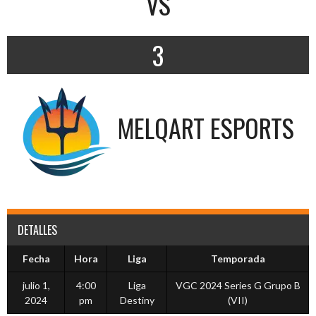
VS
3
MELQART ESPORTS
DETALLES
Fecha
Hora
Liga
Temporada
julio 1,
4:00
Liga
VGC 2024 Series G Grupo B
2024
pm
Destiny
(VII)