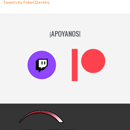
Tweets by PokeCDestiny
¡APOYANOS!