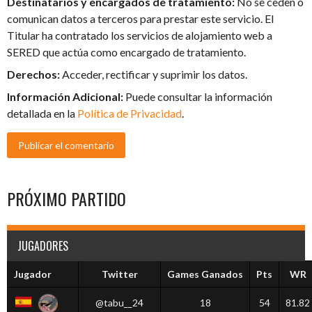
Destinatarios y encargados de tratamiento:
No se ceden o
comunican datos a terceros para prestar este servicio. El
Titular ha contratado los servicios de alojamiento web a
SERED que actúa como encargado de tratamiento.
Derechos:
Acceder, rectificar y suprimir los datos.
Información Adicional:
Puede consultar la información
detallada en la
Política de Privacidad
.
PRÓXIMO PARTIDO
JUGADORES
Jugador
Twitter
Games Ganados
Pts
WR
@tabu__24
18
54
81.82