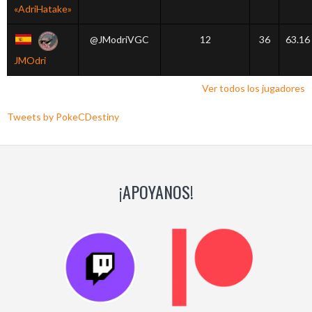
«AdriHatake»
@JModriVGC
12
36
63.16
JMOdri
Ver todos los jugadores
Tweets by PokeCDestiny
¡APOYANOS!