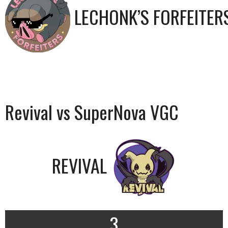
LECHONK’S FORFEITER
Revival vs SuperNova VGC
REVIVAL
3