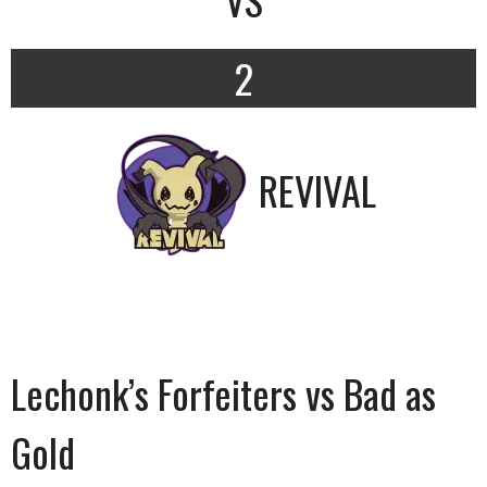
2
REVIVAL
Lechonk’s Forfeiters vs Bad as
Gold