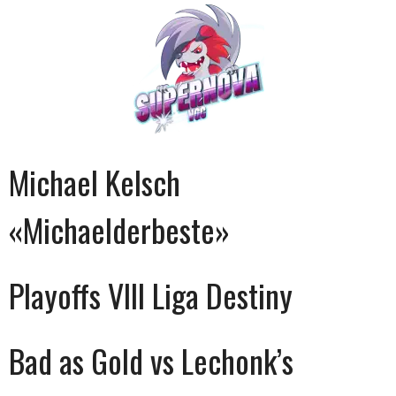
Michael Kelsch
«Michaelderbeste»
Playoffs VIII Liga Destiny
Bad as Gold vs Lechonk’s