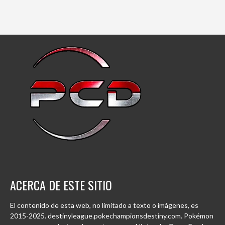
ACERCA DE ESTE SITIO
El contenido de esta web, no limitado a texto o imágenes, es
2015-2025. destinyleague.pokechampionsdestiny.com. Pokémon