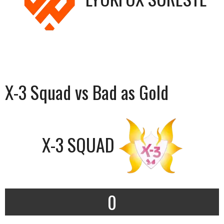
X-3 Squad vs Bad as Gold
X-3 SQUAD
0