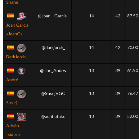
Shane
@Joan__Garcia_
14
42
87.50
Joan Garcia
«JoanG»
@darkjorch_
14
42
70.00
DarkJorch
@The_Andrw
13
39
61.90
André
@SusejVGC
13
39
76.47
Susej
@adrihatake
13
39
52.00
Adrián
Isidoro