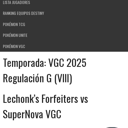
LISTA JUGADORES
RANKING EQUIPOS DESTINY
POKÉMON TCG
POKÉMON UNITE
POKÉMON VGC
Temporada:
VGC 2025
Regulación G (VIII)
Lechonk’s Forfeiters vs
SuperNova VGC