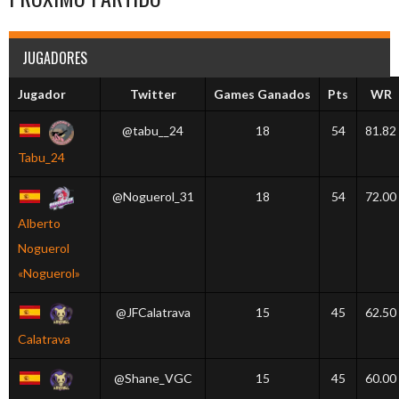
ENTRADAS
JUGADORES
Jugador
Twitter
Games Ganados
Pts
WR
@tabu__24
18
54
81.82
Tabu_24
@Noguerol_31
18
54
72.00
Alberto
Noguerol
«Noguerol»
@JFCalatrava
15
45
62.50
Calatrava
@Shane_VGC
15
45
60.00