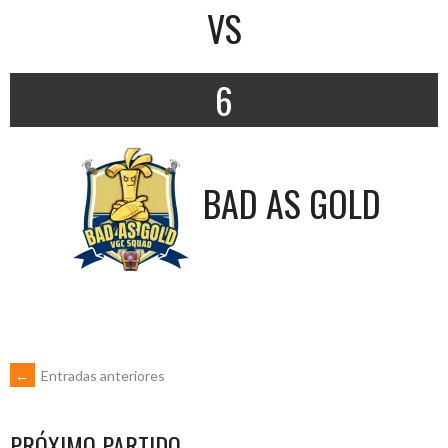
VS
6
BAD AS GOLD
NAVEGACIÓN
←
Entradas anteriores
DE
PRÓXIMO PARTIDO