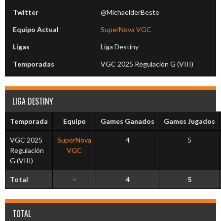
Twitter
@MichaelderBeste
Equipo Actual
SuperNova VGC
Ligas
Liga Destiny
Temporadas
VGC 2025 Regulación G (VIII)
LIGA DESTINY
Temporada
Equipo
Games Ganados
Games Jugados
VGC 2025
SuperNova
4
5
Regulación
VGC
G (VIII)
Total
-
4
5
TOTAL