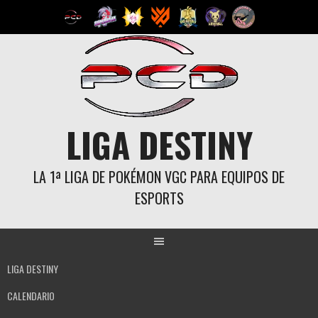
Saltar
al
contenido
LIGA DESTINY
LA 1ª LIGA DE POKÉMON VGC PARA EQUIPOS DE
ESPORTS
LIGA DESTINY
CALENDARIO