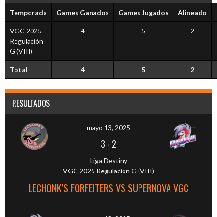
Temporada
Games Ganados
Games Jugados
Alineado
VGC 2025
4
5
2
Regulación
G (VIII)
Total
4
5
2
RESULTADOS
mayo 13, 2025
3
-
2
Liga Destiny
VGC 2025 Regulación G (VIII)
LECHONK’S FORFEITERS VS SUPERNOVA VGC