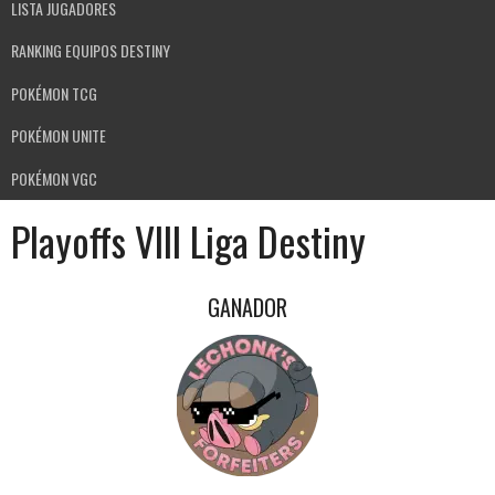
LISTA JUGADORES
RANKING EQUIPOS DESTINY
POKÉMON TCG
POKÉMON UNITE
POKÉMON VGC
Playoffs VIII Liga Destiny
GANADOR