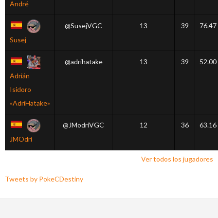
André
@SusejVGC
13
39
76.47
Susej
@adrihatake
13
39
52.00
Adrián
Isidoro
«AdriHatake»
@JModriVGC
12
36
63.16
JMOdri
Ver todos los jugadores
Tweets by PokeCDestiny