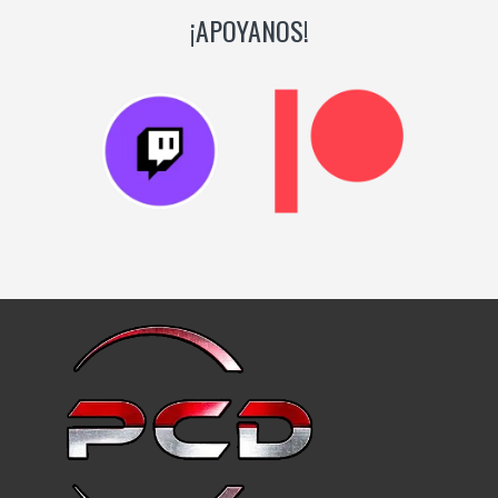
¡APOYANOS!