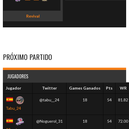
Revival
PRÓXIMO PARTIDO
JUGADORES
Jugador
Twitter
Games Ganados
Pts
WR
@tabu__24
18
54
81.82
Tabu_24
@Noguerol_31
18
54
72.00