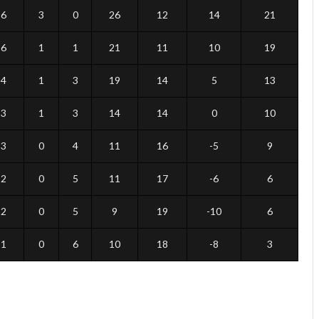
6
3
0
26
12
14
21
6
1
1
21
11
10
19
4
1
3
19
14
5
13
3
1
3
14
14
0
10
3
0
4
11
16
-5
9
2
0
5
11
17
-6
6
2
0
5
9
19
-10
6
1
0
6
10
18
-8
3