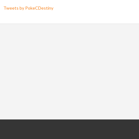
Tweets by PokeCDestiny