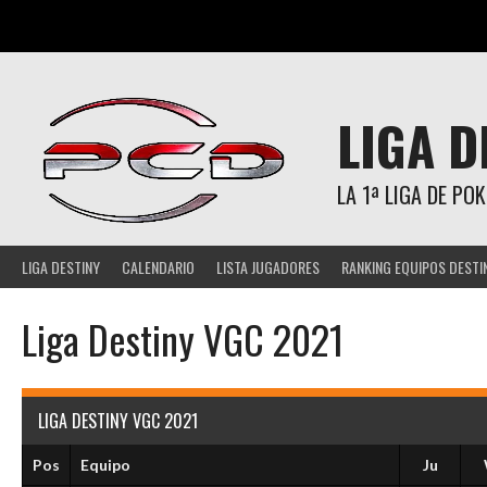
Saltar
al
contenido
LIGA D
LA 1ª LIGA DE P
LIGA DESTINY
CALENDARIO
LISTA JUGADORES
RANKING EQUIPOS DESTI
Liga Destiny VGC 2021
LIGA DESTINY VGC 2021
Pos
Equipo
Ju