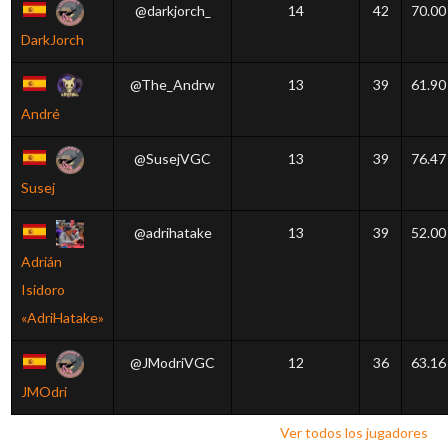
@darkjorch_
14
42
70.00
DarkJorch
@The_Andrw
13
39
61.90
André
@SusejVGC
13
39
76.47
Susej
@adrihatake
13
39
52.00
Adrián
Isidoro
«AdriHatake»
@JModriVGC
12
36
63.16
JMOdri
Ver todos los jugadores