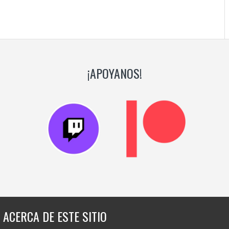
¡APOYANOS!
ACERCA DE ESTE SITIO