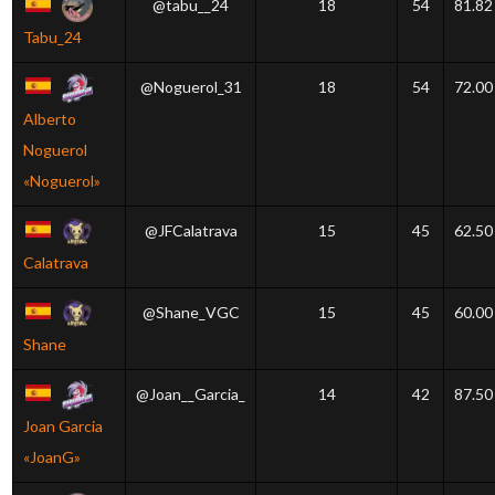
@tabu__24
18
54
81.82
Tabu_24
@Noguerol_31
18
54
72.00
Alberto
Noguerol
«Noguerol»
@JFCalatrava
15
45
62.50
Calatrava
@Shane_VGC
15
45
60.00
Shane
@Joan__Garcia_
14
42
87.50
Joan Garcia
«JoanG»