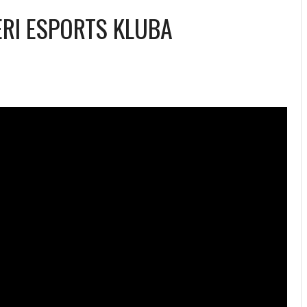
ERI ESPORTS KLUBA