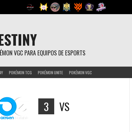
ESTINY
OKÉMON VGC PARA EQUIPOS DE ESPORTS
NY
POKÉMON TCG
POKÉMON UNITE
POKÉMON VGC
3
VS