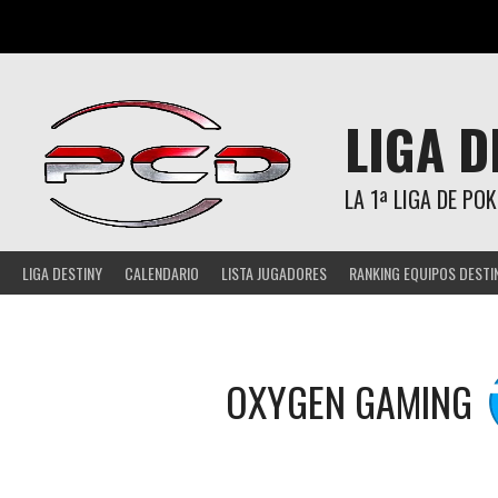
Saltar
al
contenido
LIGA D
LA 1ª LIGA DE P
LIGA DESTINY
CALENDARIO
LISTA JUGADORES
RANKING EQUIPOS DESTI
OXYGEN GAMING