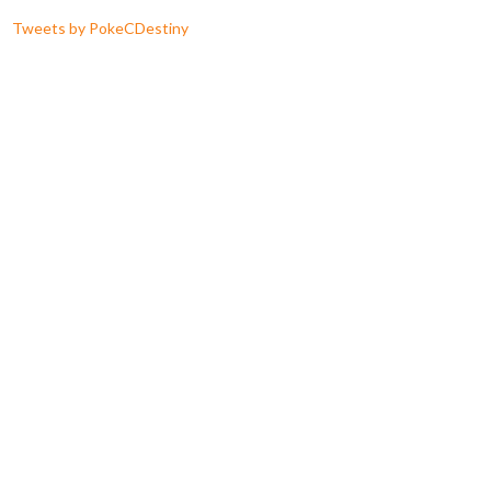
Tweets by PokeCDestiny