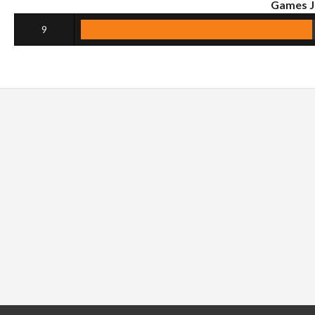
Games 
9