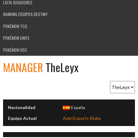
LISTA JUGADORES
RANKING EQUIPOS DESTINY
POKÉMON TCG
POKÉMON UNITE
POKÉMON VGC
MANAGER
TheLeyx
Nacionalidad
España
Equipo Actual
Azeri Esports Kluba