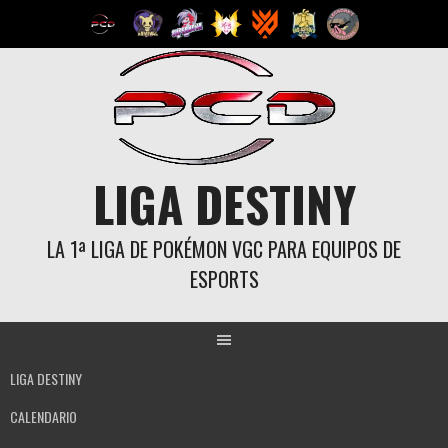
Saltar
al
contenido
LIGA DESTINY
LA 1ª LIGA DE POKÉMON VGC PARA EQUIPOS DE
ESPORTS
LIGA DESTINY
CALENDARIO