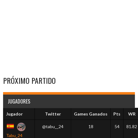
PRÓXIMO PARTIDO
JUGADORES
Jugador
Twitter
Games Ganados
Pts
WR
@tabu__24
18
54
81.82
Tabu_24