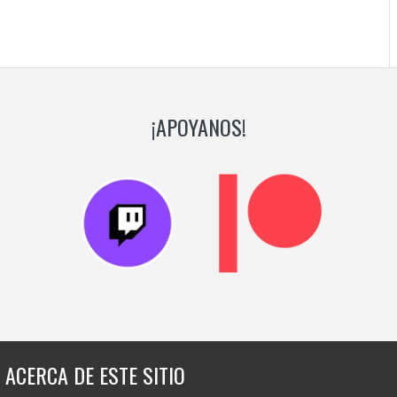
¡APOYANOS!
ACERCA DE ESTE SITIO