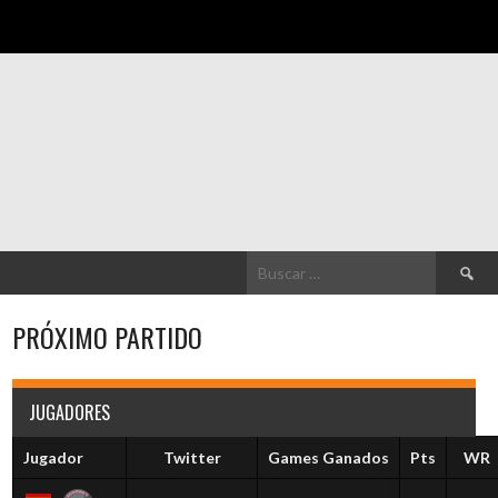
Buscar:
PRÓXIMO PARTIDO
JUGADORES
Jugador
Twitter
Games Ganados
Pts
WR