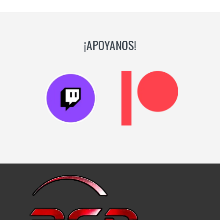
¡APOYANOS!