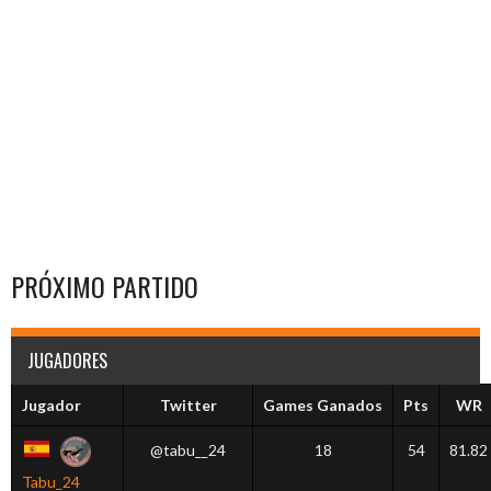
PRÓXIMO PARTIDO
JUGADORES
Jugador
Twitter
Games Ganados
Pts
WR
@tabu__24
18
54
81.82
Tabu_24