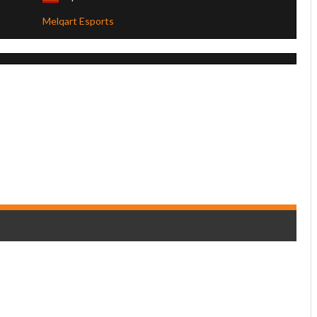
Melqart Esports