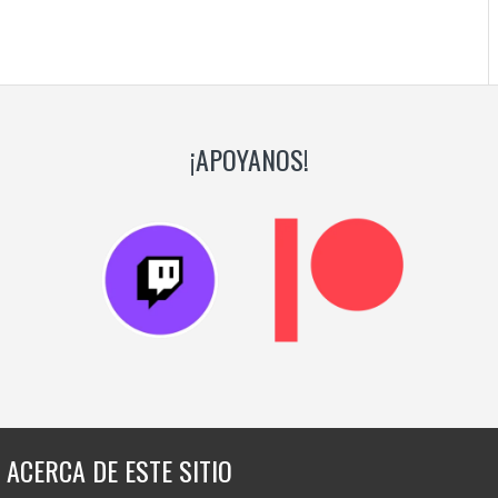
¡APOYANOS!
ACERCA DE ESTE SITIO