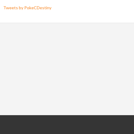
Tweets by PokeCDestiny