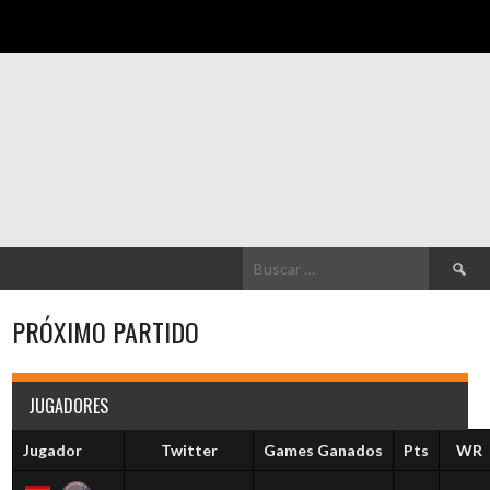
Buscar:
PRÓXIMO PARTIDO
JUGADORES
Jugador
Twitter
Games Ganados
Pts
WR