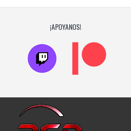
¡APOYANOS!