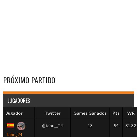
PRÓXIMO PARTIDO
JUGADORES
Jugador
Twitter
Games Ganados
Pts
WR
@tabu__24
18
54
81.82
Tabu_24