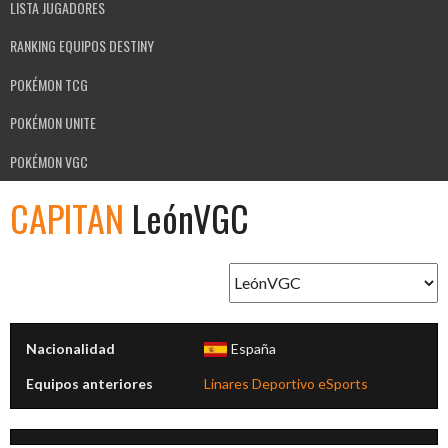
LISTA JUGADORES
RANKING EQUIPOS DESTINY
POKÉMON TCG
POKÉMON UNITE
POKÉMON VGC
CAPITAN
LeónVGC
Nacionalidad
España
Equipos anteriores
Linares Deportivo eSports