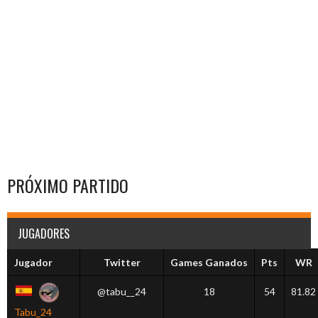
PRÓXIMO PARTIDO
JUGADORES
Jugador
Twitter
Games Ganados
Pts
WR
@tabu__24
18
54
81.82
Tabu_24