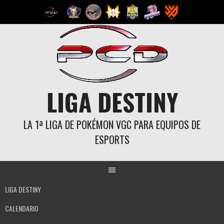
Saltar
al
contenido
LIGA DESTINY
LA 1ª LIGA DE POKÉMON VGC PARA EQUIPOS DE
ESPORTS
LIGA DESTINY
CALENDARIO