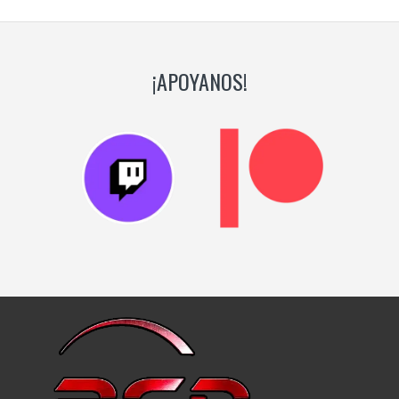
¡APOYANOS!