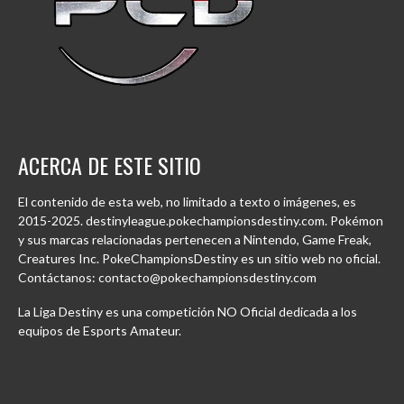
ACERCA DE ESTE SITIO
El contenido de esta web, no limitado a texto o imágenes, es
2015-2025. destinyleague.pokechampionsdestiny.com. Pokémon
y sus marcas relacionadas pertenecen a Nintendo, Game Freak,
Creatures Inc. PokeChampionsDestiny es un sitio web no oficial.
Contáctanos: contacto@pokechampionsdestiny.com
La Liga Destiny es una competición NO Oficial dedicada a los
equipos de Esports Amateur.