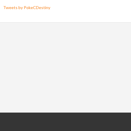
Tweets by PokeCDestiny