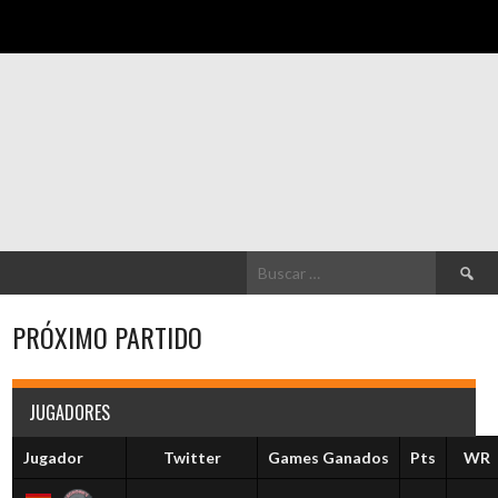
Buscar:
PRÓXIMO PARTIDO
JUGADORES
Jugador
Twitter
Games Ganados
Pts
WR