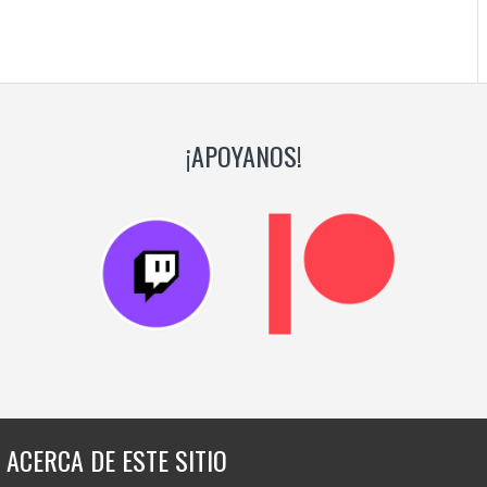
¡APOYANOS!
ACERCA DE ESTE SITIO