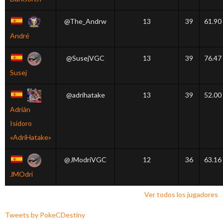
@The_Andrw
13
39
61.90
André
@SusejVGC
13
39
76.47
Susej
@adrihatake
13
39
52.00
Adrián
Isidoro
«AdriHatake»
@JModriVGC
12
36
63.16
JMOdri
Ver todos los jugadores
Tweets by PokeCDestiny