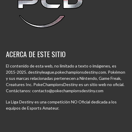
ACERCA DE ESTE SITIO
El contenido de esta web, no limitado a texto o imágenes, es
2015-2025. destinyleague.pokechampionsdestiny.com. Pokémon
y sus marcas relacionadas pertenecen a Nintendo, Game Freak,
Creatures Inc. PokeChampionsDestiny es un sitio web no oficial.
Contáctanos: contacto@pokechampionsdestiny.com
La Liga Destiny es una competición NO Oficial dedicada a los
equipos de Esports Amateur.