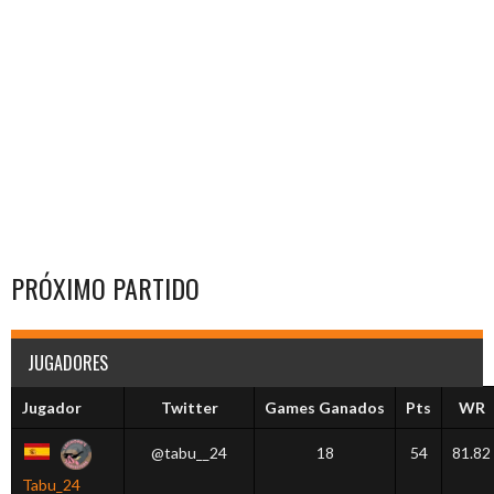
PRÓXIMO PARTIDO
JUGADORES
Jugador
Twitter
Games Ganados
Pts
WR
@tabu__24
18
54
81.82
Tabu_24