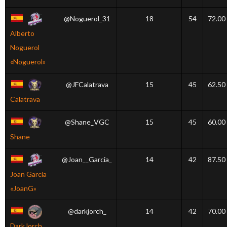
@Noguerol_31
18
54
72.00
Alberto
Noguerol
«Noguerol»
@JFCalatrava
15
45
62.50
Calatrava
@Shane_VGC
15
45
60.00
Shane
@Joan__Garcia_
14
42
87.50
Joan Garcia
«JoanG»
@darkjorch_
14
42
70.00
DarkJorch